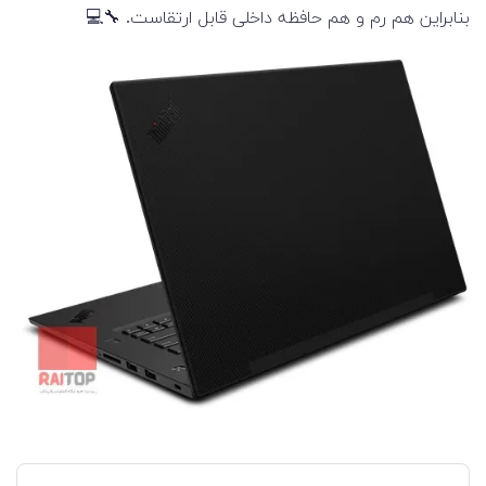
بنابراین هم رم و هم حافظه داخلی قابل ارتقاست. 🔧💻