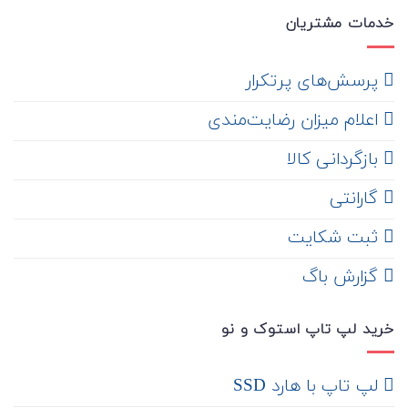
خدمات مشتریان
‌ پرسش‌های پرتکرار
اعلام میزان رضایت‌مندی
‌ بازگردانی کالا
گارانتی
ثبت شکایت
‌ گزارش باگ
خرید لپ تاپ استوک و نو
لپ تاپ با هارد SSD