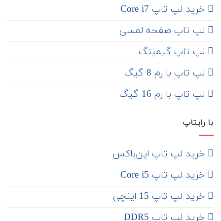
خرید لپ تاپ Core i7
لپ تاپ صفحه لمسی
لپ تاپ گیمینگ
لپ تاپ با رم 8 گیگ
لپ تاپ با رم 16 گیگ
با رایتاپ
‌ خرید لپ تاپ اپن‌باکس
خرید لپ تاپ Core i5
‌‌ خرید لپ تاپ 15 اینچی
خرید لپ تاپ DDR5