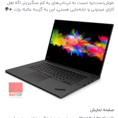
خوش‌دست‌تره نسبت به لپ‌تاپ‌های یه کم سنگین‌تر. اگه اهل
کارای میدونی و جابه‌جایی هستی، این یه گزینه عالیه برات ✈️🌍
صفحه نمایش