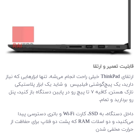
قابلیت تعمیر و ارتقا
ارتقای ThinkPad خیلی راحت انجام می‌شه. تنها ابزارهایی که نیاز
دارید، یک پیچ‌گوشتی فیلیپس و شاید یک ابزار پلاستیکی
نازک هستن. کافیه ۷ تا پیچ رو در پایین دستگاه باز کنید، پنل
رو بردارید و تمام.
داخل دستگاه، به SSD، کارت Wi-Fi و باتری دسترسی پیدا
می‌کنید، و دو اسلات RAM که پشت دو فلاپ برای حفاظت از
حرارت مخفی شدن