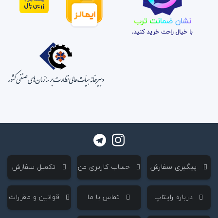
نشان ضمانت ترب
با خیال راحت خرید کنید.
‌ پیگیری سفارش
‌ حساب کاربری من
‌ تکمیل سفارش
‌ درباره رایتاپ
‌ تماس با ما
‌ قوانین و مقررات