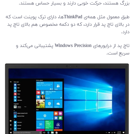
بزرگ هستند، حرکت خوبی دارند و بسیار حساس هستند.
طبق معمول مثل همه‌ی ThinkPadها، دارای ترک پوینت است که
در بالای تاچ پد قرار دارد، که دو دکمه مخصوص هم بالای تاچ پد
دارد.
تاچ پد از درایورهای Windows Precision پشتیبانی می‌کند و
سریع است.