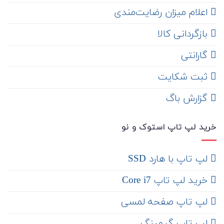
اعلام میزان رضایت‌مندی
‌ بازگردانی کالا
گارانتی
ثبت شکایت
‌ گزارش باگ
خرید لپ تاپ استوک و نو
لپ تاپ با هارد SSD
خرید لپ تاپ Core i7
لپ تاپ صفحه لمسی
لپ تاپ گیمینگ