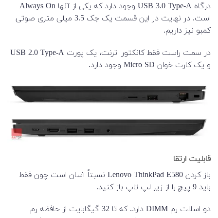
درگاه USB 3.0 Type-A وجود دارد که یکی از آنها Always On
است. در نهایت در این قسمت یک جک 3.5 میلی متری صوتی
کمبو نیز داریم.
در سمت راست فقط کانکتور اترنت، یک پورت USB 2.0 Type-A
و یک کارت خوان Micro SD وجود دارد.
قابلیت ارتقا
باز کردن Lenovo ThinkPad E580 نسبتاً آسان است چون فقط
باید 9 پیچ را از زیر لپ تاپ باز کنید.
دو اسلات رم DIMM دارد. که تا 32 گیگابایت از حافظه رم