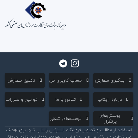
‌ پیگیری سفارش
‌ حساب کاربری من
‌ تکمیل سفارش
‌ درباره رایتاپ
‌ تماس با ما
‌ قوانین و مقررات
‌ پرسش‌های
‌ فرصت‌های شغلی
پرتکرار
استفاده از مطالب و تصاویر فروشگاه اینترنتی رایتاپ تنها برای اهداف
غیر تجاری و با ذکر منبع بی‌مانع است. همه‌ی حقوق این تارنما متعلق