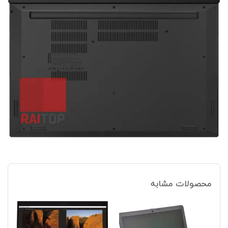
محصولات مشابه