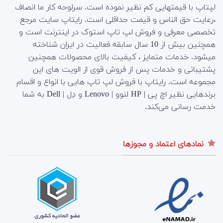
لپتاپ با قیمتهایی کم نظیر نموده است. سرلوحه کار ما انصاف
،رعایت حق الناس و قیمت حداقلی است. رایتاپ سایت مرجع
تخصصی معرفی و فروش لپ تاپ استوک در اینترنت است و
همچنین بیش از 10 سال سابقه فعالیت در ایران شناخته
میشود. خدمات متمایز ، کیفیت بالای محصولات همچنین
پشتیبانی و خدمات پس از فروش قوی از الویت های این
مجموعه است.
رایتاپ با فروش لپ تاپ هایی با انواع و اقسام
برندهایی نظیر اچ پی | HP لنوو | Lenovo و دِل | Dell به شما
خدمت رسانی می‌کند.
نمادهای اعتماد و مجوزها