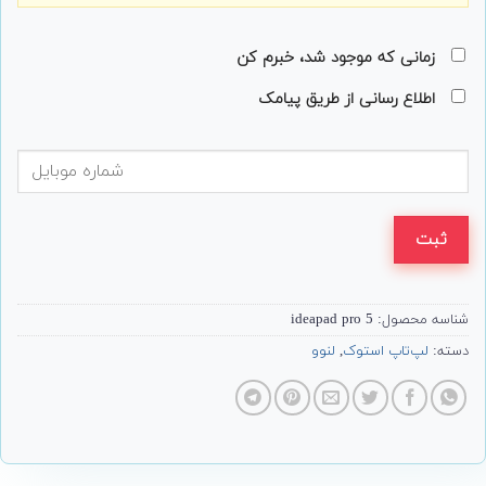
زمانی که موجود شد، خبرم کن
اطلاع رسانی از طریق پیامک
ثبت
شناسه محصول:
ideapad pro 5
دسته:
لپ‌تاپ استوک
,
لنوو