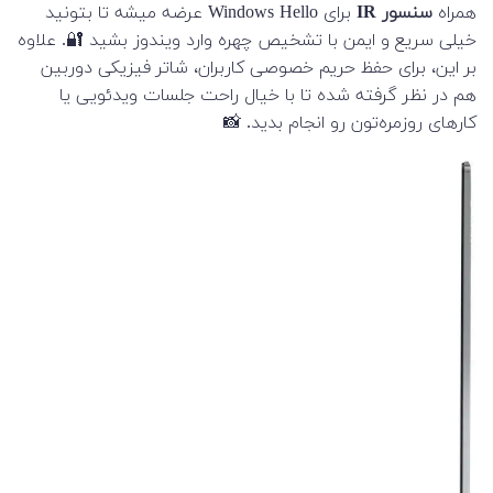
همراه
سنسور IR
برای Windows Hello عرضه میشه تا بتونید
خیلی سریع و ایمن با تشخیص چهره وارد ویندوز بشید 🔐. علاوه
بر این، برای حفظ حریم خصوصی کاربران، شاتر فیزیکی دوربین
هم در نظر گرفته شده تا با خیال راحت جلسات ویدئویی یا
کارهای روزمره‌تون رو انجام بدید. 📸