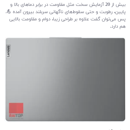
بیش از 20 آزمایش سخت مثل مقاومت در برابر دماهای بالا و
پایین، رطوبت و حتی سقوط‌های ناگهانی سربلند بیرون آمده 💪.
پس می‌توان گفت علاوه بر طراحی زیبا، دوام و مقاومت بالایی
هم دارد.