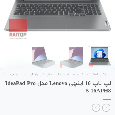
لپتاپ استوک رایتاپ
»
لیست قیمت لپ تاپ رایتاپ
»
لپ‌تاپ استوک
لپ تاپ 16 اینچی Lenovo مدل IdeaPad Pro
5 16APH8