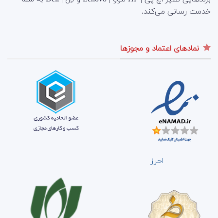
خدمت رسانی می‌کند.
نمادهای اعتماد و مجوزها
احراز