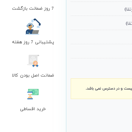
7 روز ضمانت بازگشت
پشتیبانی 7 روز هفته
ضمانت اصل بودن کالا
نیست و در دسترس نمی باشد.
خرید اقساطی