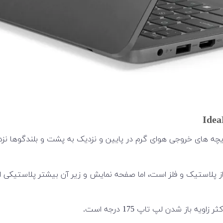
د ترکیبی از پلاستیک و فلز است، اما صفحه نمایش و زیر آن بیشتر پلاست