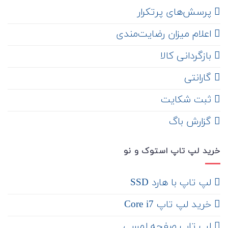
‌ پرسش‌های پرتکرار
اعلام میزان رضایت‌مندی
‌ بازگردانی کالا
گارانتی
ثبت شکایت
‌ گزارش باگ
خرید لپ تاپ استوک و نو
لپ تاپ با هارد SSD
خرید لپ تاپ Core i7
لپ تاپ صفحه لمسی