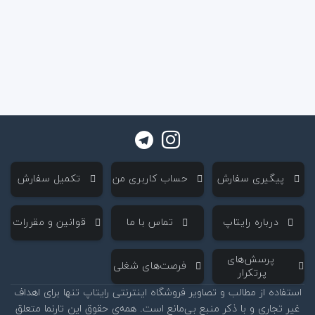
‌ پیگیری سفارش
‌ حساب کاربری من
‌ تکمیل سفارش
‌ درباره رایتاپ
‌ تماس با ما
‌ قوانین و مقررات
‌ پرسش‌های
‌ فرصت‌های شغلی
پرتکرار
استفاده از مطالب و تصاویر فروشگاه اینترنتی رایتاپ تنها برای اهداف
غیر تجاری و با ذکر منبع بی‌مانع است. همه‌ی حقوق این تارنما متعلق