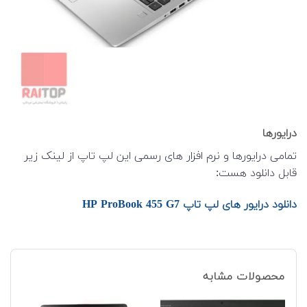
درایورها
تمامی درایورها و نرم افزار های رسمی این لپ تاپ از لینک زیر
قابل دانلود هست:
دانلود درایور های لپ تاپ HP ProBook 455 G7
محصولات مشابه