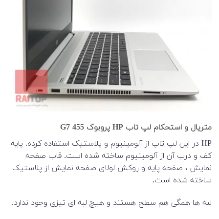
متریال و استحکام لپ تاب HP پروبوک 455 G7
HP در این لپ تاپ از آلومینیوم و پلاستیک استفاده کرده. پایه
کف و درب آن از آلومینیوم ساخته شده است. قاب صفحه
نمایش ، صفحه پایه و روکش لولای صفحه نمایش از پلاستیک
ساخته شده است.
لبه ها همگی هم سطح هستند و هیچ لبه ای تیزی وجود ندارد.