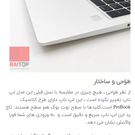
طراحی و ساختار
از نظر طراحی ، هیچ چیزی در مقایسه با نسل قبلی این مدل لپ
تاپ تغییر نکرده است ، این لپ تاپ دارای طرح کلاسیک
ProBook است.کلیدها با سطح نوت بوک هم سطح هستند. تاچ
پد این لپ تاپ سریع و دقیق است و به ورودی های شما فورا
واکنش نشان می دهد.