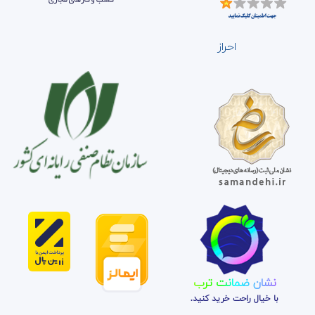
احراز
نشان ضمانت ترب
با خیال راحت خرید کنید.