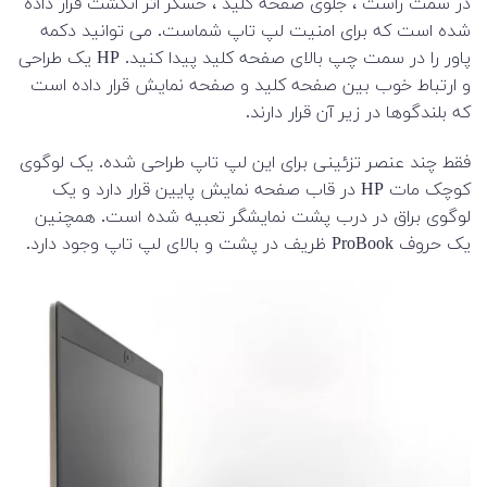
در سمت راست ، جلوی صفحه کلید ، حسگر اثر انگشت قرار داده
شده است که برای امنیت لپ تاپ شماست. می توانید دکمه
پاور را در سمت چپ بالای صفحه کلید پیدا کنید. HP یک طراحی
و ارتباط خوب بین صفحه کلید و صفحه نمایش قرار داده است
که بلندگوها در زیر آن قرار دارند.
فقط چند عنصر تزئینی برای این لپ تاپ طراحی شده. یک لوگوی
کوچک مات HP در قاب صفحه نمایش پایین قرار دارد و یک
لوگوی براق در درب پشت نمایشگر تعبیه شده است. همچنین
یک حروف ProBook ظریف در پشت و بالای لپ تاپ وجود دارد.