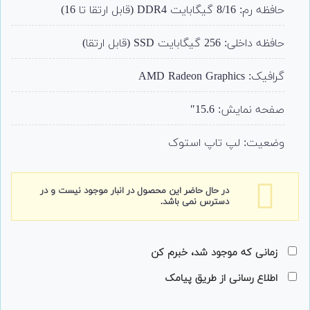
حافظه رم: 8/16 گیگابایت DDR4 (قابل ارتقا تا 16)
حافظه داخلی: 256 گیگابایت SSD (قابل ارتقا)
گرافیک: AMD Radeon Graphics
صفحه نمایش: 15.6″
وضعیت: لپ تاپ استوک
در حال حاضر این محصول در انبار موجود نیست و در
دسترس نمی باشد.
زمانی که موجود شد، خبرم کن
اطلاع رسانی از طریق پیامک