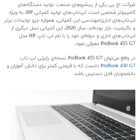
شرکت اچ پی یکی از پیشروهای صنعت تولید دستگاه‌های
کامپیوتر شخصی است. لپ‌تاپ‌های تولید کمپانی HP، به ویژه
لپ‌تاپ‌های اداری/مهندسی این کمپانی، همواره جزو تولیدات برتر
و باکیفیت بازار بوده‌اند. سال 2020، این کمپانی نسل دیگری از
لپ‌تاپ‌های اداری و حرفه‌ای خود را با نام لپ تاپ HP مدل
ProBook 455 G7 معرفی نمود.
در واقع می‌توان ProBook 455 G7 نسخه‌ی رایزنی
لپ تاپ
ProBook 450 G7
دانست که با قیمتی کمتر برای دانش آموزان و
دانشجویان قابل دسترس باشد.