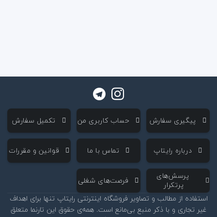
‌ پیگیری سفارش
‌ حساب کاربری من
‌ تکمیل سفارش
‌ درباره رایتاپ
‌ تماس با ما
‌ قوانین و مقررات
‌ پرسش‌های
‌ فرصت‌های شغلی
پرتکرار
استفاده از مطالب و تصاویر فروشگاه اینترنتی رایتاپ تنها برای اهداف
غیر تجاری و با ذکر منبع بی‌مانع است. همه‌ی حقوق این تارنما متعلق