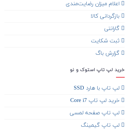
اعلام میزان رضایت‌مندی
‌ بازگردانی کالا
گارانتی
ثبت شکایت
‌ گزارش باگ
خرید لپ تاپ استوک و نو
لپ تاپ با هارد SSD
خرید لپ تاپ Core i7
لپ تاپ صفحه لمسی
لپ تاپ گیمینگ