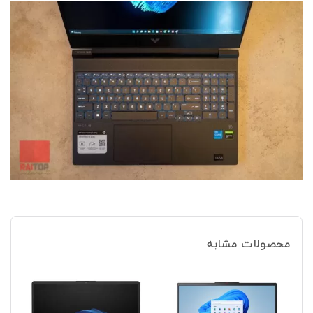
محصولات مشابه