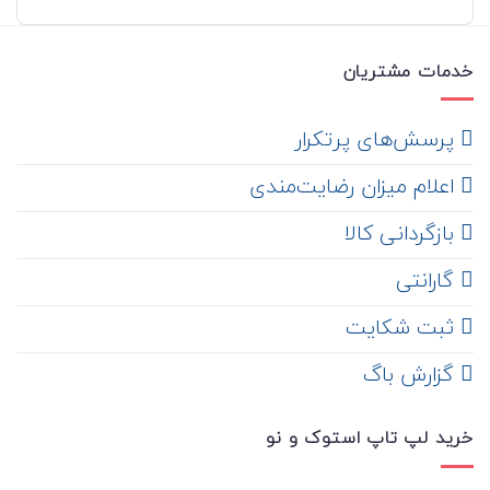
خدمات مشتریان
‌ پرسش‌های پرتکرار
اعلام میزان رضایت‌مندی
‌ بازگردانی کالا
گارانتی
ثبت شکایت
‌ گزارش باگ
خرید لپ تاپ استوک و نو