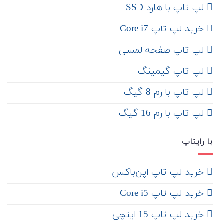
لپ تاپ با هارد SSD
خرید لپ تاپ Core i7
لپ تاپ صفحه لمسی
لپ تاپ گیمینگ
لپ تاپ با رم 8 گیگ
لپ تاپ با رم 16 گیگ
با رایتاپ
‌ خرید لپ تاپ اپن‌باکس
خرید لپ تاپ Core i5
‌‌ خرید لپ تاپ 15 اینچی