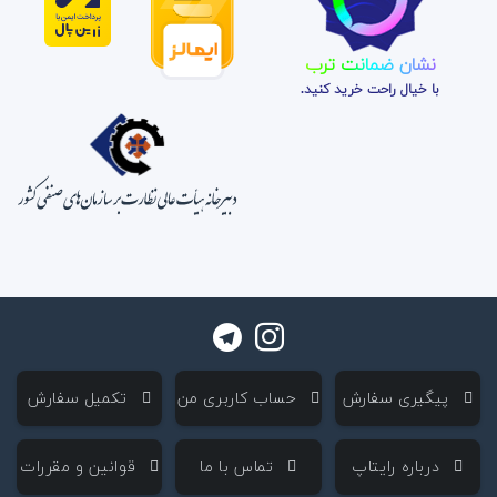
نشان ضمانت ترب
با خیال راحت خرید کنید.
‌ پیگیری سفارش
‌ حساب کاربری من
‌ تکمیل سفارش
‌ درباره رایتاپ
‌ تماس با ما
‌ قوانین و مقررات