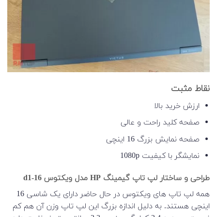
نقاط مثبت
ارزش خرید بالا
صفحه کلید راحت و عالی
صفحه نمایش بزرگ 16 اینچی
نمایشگر با کیفیت 1080p
طراحی و ساختار لپ تاپ گیمینگ HP مدل ویکتوس 16-d1
همه لپ تاپ های ویکتوس در حال حاضر دارای یک شاسی 16
اینچی هستند. به دلیل اندازه بزرگ این لپ تاپ وزن آن هم کم