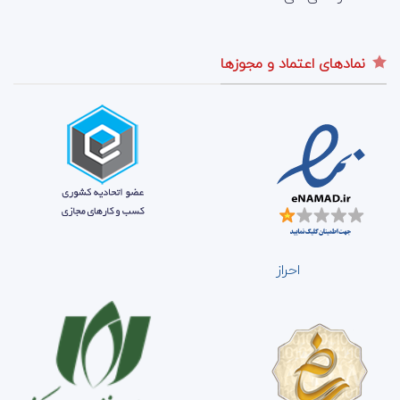
نمادهای اعتماد و مجوزها
احراز