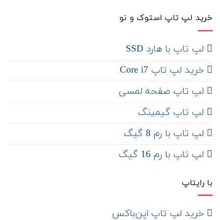
خرید لپ تاپ استوک و نو
لپ تاپ با هارد SSD
خرید لپ تاپ Core i7
لپ تاپ صفحه لمسی
لپ تاپ گیمینگ
لپ تاپ با رم 8 گیگ
لپ تاپ با رم 16 گیگ
با رایتاپ
‌ خرید لپ تاپ اپن‌باکس