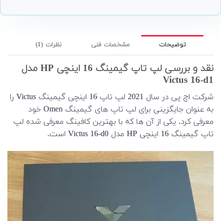
توضیحات
مشخصات فنی
نظرات (1)
نقد و بررسی لپ تاپ گیمینگ 16 اینچی HP مدل
Victus 16-d1
شرکت اچ پی در سال 2021 لپ تاپ 16 اینچی گیمینگ Victus را
به عنوان جایگزینی برای لپ تاپ های گیمینگ Omen خود
معرفی کرد. یکی از آن ها که با بهترین کافینگ معرفی شده لپ
تاپ گیمینگ 16 اینچی HP مدل Victus 16-d0 است.