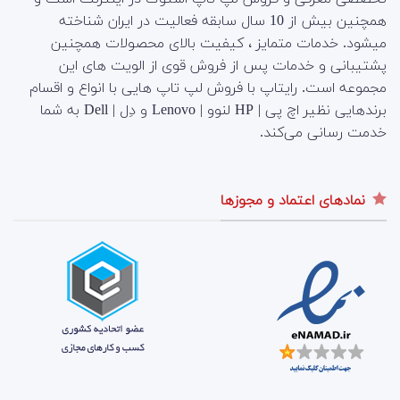
همچنین بیش از 10 سال سابقه فعالیت در ایران شناخته
میشود. خدمات متمایز ، کیفیت بالای محصولات همچنین
پشتیبانی و خدمات پس از فروش قوی از الویت های این
مجموعه است.
رایتاپ با فروش لپ تاپ هایی با انواع و اقسام
برندهایی نظیر اچ پی | HP لنوو | Lenovo و دِل | Dell به شما
خدمت رسانی می‌کند.
نمادهای اعتماد و مجوزها