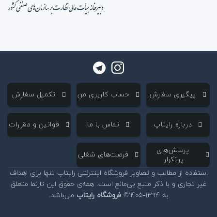
‌ پیگیری سفارش
‌ حساب کاربری من
‌ تکمیل سفارش
‌ درباره رایتاپ
‌ تماس با ما
‌ قوانین و مقررات
‌ پرسش‌های
‌ فرصت‌های شغلی
پرتکرار
استفاده از مطالب و تصاویر فروشگاه اینترنتی رایتاپ تنها برای اهداف
غیر تجاری و با ذکر منبع بی‌مانع است. همه‌ی حقوق این تارنما متعلق
به ۱۳۹۴-۱۴۰۵©
فروشگاه رایتاپ
می‌باشد.