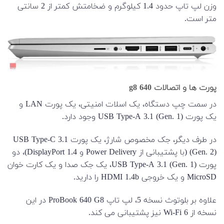
وزن لپ تاپ حدود 1.4 کیلوگرم و ضخامتش کمتر از 2 سانتی
متر است.
پورت ها و اتصالات 640 g8
در سمت چپ دستگاه، یک اسلات امنیتی، یک پورت LAN و
یک پورت USB Type-A 3.1 (Gen. 1) وجود دارد.
در طرف دیگر، جک مخصوص شارژ، یک پورت USB Type-C 3.1
(Gen. 2) (با پشتیبانی از Power Delivery و DisplayPort 1.4)، دو
پورت USB Type-A 3.1 (Gen. 1)، یک جک صدا و یک کارت خوان
MicroSD و یک خروجی HDMI 1.4b را دارید.
علاوه بر بلوتوث نسخه 5، لپ تاپ ProBook 640 G8 در این
نسخه از Wi-Fi 6 نیز پشتیبانی می کند.