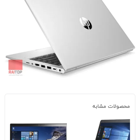
محصولات مشابه