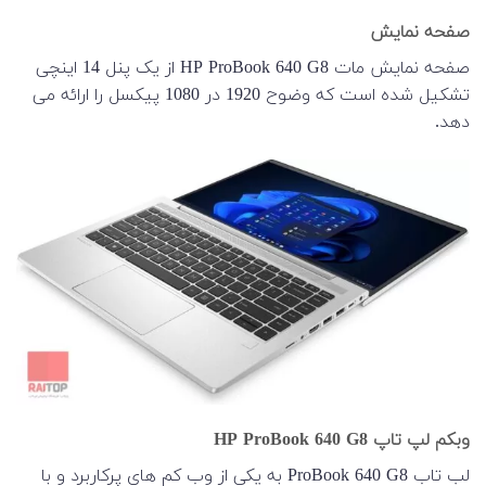
صفحه نمایش
صفحه نمایش مات HP ProBook 640 G8 از یک پنل 14 اینچی
تشکیل شده است که وضوح 1920 در 1080 پیکسل را ارائه می
دهد.
وبکم لپ تاپ HP ProBook 640 G8
لب تاب ProBook 640 G8 به یکی از وب کم های پرکاربرد و با