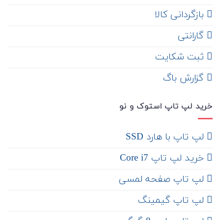
‌ بازگردانی کالا
گارانتی
ثبت شکایت
‌ گزارش باگ
خرید لپ تاپ استوک و نو
لپ تاپ با هارد SSD
خرید لپ تاپ Core i7
لپ تاپ صفحه لمسی
لپ تاپ گیمینگ