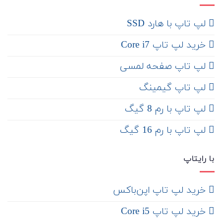
لپ تاپ با هارد SSD
خرید لپ تاپ Core i7
لپ تاپ صفحه لمسی
لپ تاپ گیمینگ
لپ تاپ با رم 8 گیگ
لپ تاپ با رم 16 گیگ
با رایتاپ
‌ خرید لپ تاپ اپن‌باکس
خرید لپ تاپ Core i5