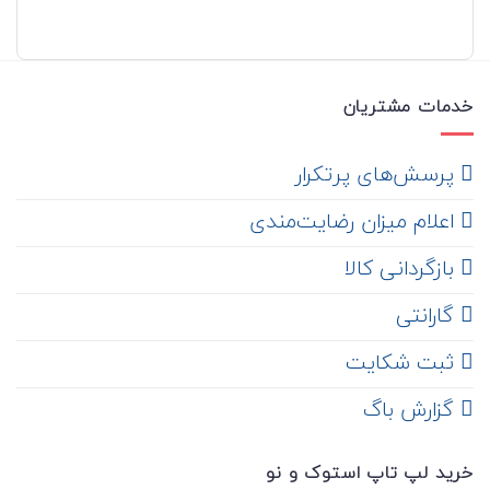
خدمات مشتریان
‌ پرسش‌های پرتکرار
اعلام میزان رضایت‌مندی
‌ بازگردانی کالا
گارانتی
ثبت شکایت
‌ گزارش باگ
خرید لپ تاپ استوک و نو