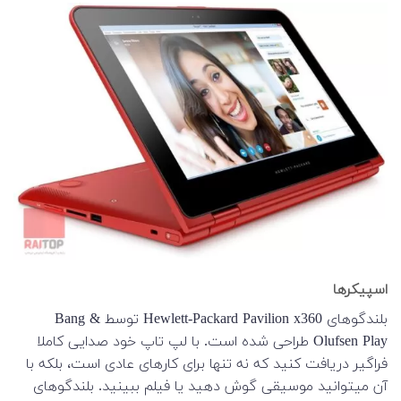
اسپیکرها
بلندگوهای Hewlett-Packard Pavilion x360 توسط Bang &
Olufsen Play طراحی شده است. با لپ تاپ خود صدایی کاملا
فراگیر دریافت کنید که نه تنها برای کارهای عادی است، بلکه با
آن میتوانید موسیقی گوش دهید یا فیلم ببینید. بلندگوهای