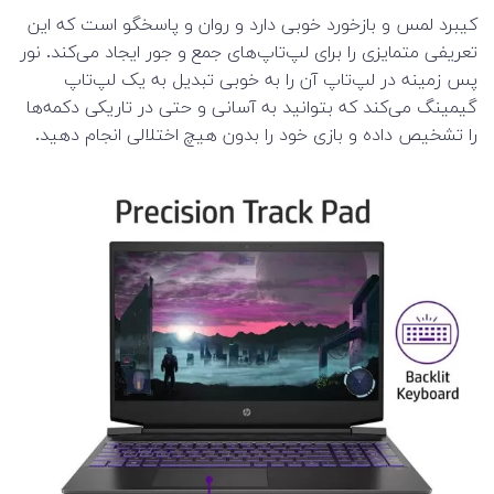
کیبرد لمس و بازخورد خوبی دارد و روان و پاسخگو است که این
تعریفی متمایزی را برای لپ‌تاپ‌های جمع و جور ایجاد می‌کند. نور
پس زمینه در لپ‌تاپ آن را به خوبی تبدیل به یک لپ‌تاپ
گیمینگ می‌کند که بتوانید به آسانی و حتی در تاریکی دکمه‌ها
را تشخیص داده و بازی خود را بدون هیچ اختلالی انجام دهید.