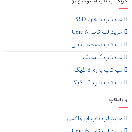
خرید لپ تاپ استوک و نو
لپ تاپ با هارد SSD
خرید لپ تاپ Core i7
لپ تاپ صفحه لمسی
لپ تاپ گیمینگ
لپ تاپ با رم 8 گیگ
لپ تاپ با رم 16 گیگ
با رایتاپ
‌ خرید لپ تاپ اپن‌باکس
خرید لپ تاپ Core i5