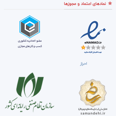
نمادهای اعتماد و مجوزها
احراز