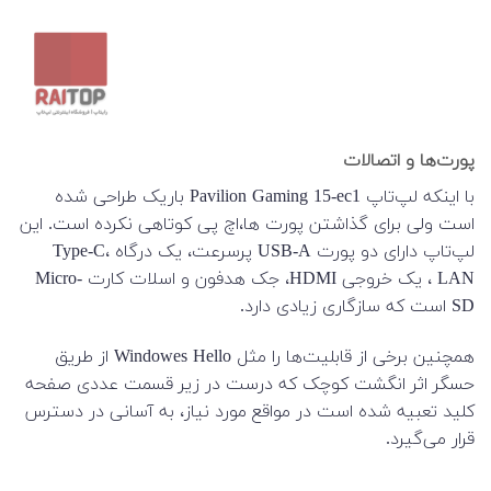
پورت‌ها و اتصالات
با اینکه لپ‌تاپ Pavilion Gaming 15-ec1 باریک طراحی شده
است ولی برای گذاشتن پورت ها،اچ پی کوتاهی نکرده است. این
لپ‌تاپ دارای دو پورت USB-A پرسرعت، یک درگاه Type-C،
LAN، یک خروجی HDMI، جک هدفون و اسلات کارت Micro-
SD است که سازگاری زیادی دارد.
همچنین برخی از قابلیت‌ها را مثل Windowes Hello از طریق
حسگر اثر انگشت کوچک که درست در زیر قسمت عددی صفحه
کلید تعبیه شده است در مواقع مورد نیاز، به آسانی در دسترس
قرار می‌گیرد.