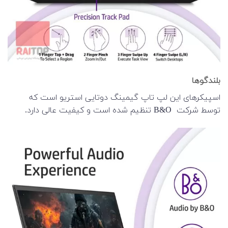
بلندگوها
اسپیکرهای این لپ تاپ گیمینگ دوتایی استریو است که
توسط شرکت B&O تنظیم شده است و کیفیت عالی دارد.