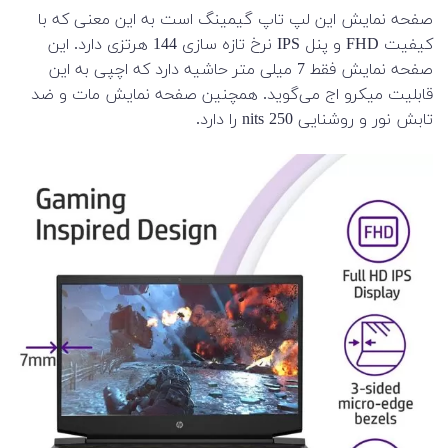
صفحه نمایش این لپ تاپ گیمینگ است به این معنی که با
کیفیت FHD و پنل IPS نرخ تازه سازی 144 هرتزی دارد. این
صفحه نمایش فقط 7 میلی متر حاشیه دارد که اچپی به این
قابلیت میکرو اج می‌گوید. همچنین صفحه نمایش مات و ضد
تابش نور و روشنایی 250 nits را دارد.