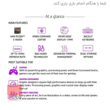
شما را هنگام انجام بازی یاری کند.