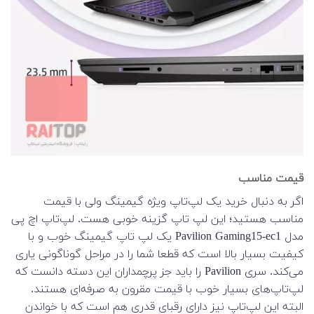
قیمت مناسب
اگر به دنبال خرید یک لپ‌تاپ ویژه گیمینگ ولی با قیمت
مناسب هستید؛ این لپ تاپ گزینه خوبی هست. لپ‌تاپ اچ پی
مدل Pavilion Gaming15-ec1 یک لپ تاپ گیمینگ خوب و با
کیفیت بسیار بالا است که قطعا شما را در مراحل گوناگونی یاری
می‌کند. سری Pavilion را باید جز پرچمداران این دسته دانست که
لپ‌تاپ‌های بسیار خوب با قیمت مقرون به صرفه‌ای هستند.
البته این لپ‌تاپ نیز دارای رقبای قدری هم است که با خواندن