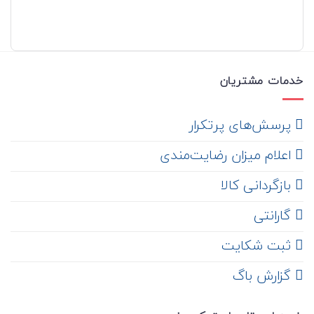
خدمات مشتریان
‌ پرسش‌های پرتکرار
اعلام میزان رضایت‌مندی
‌ بازگردانی کالا
گارانتی
ثبت شکایت
‌ گزارش باگ