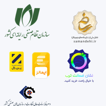
نشان ضمانت ترب
با خیال راحت خرید کنید.