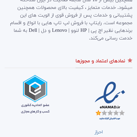
میشود. خدمات متمایز ، کیفیت بالای محصولات همچنین
پشتیبانی و خدمات پس از فروش قوی از الویت های این
مجموعه است.
رایتاپ با فروش لپ تاپ هایی با انواع و اقسام
برندهایی نظیر اچ پی | HP لنوو | Lenovo و دِل | Dell به شما
خدمت رسانی می‌کند.
نمادهای اعتماد و مجوزها
احراز