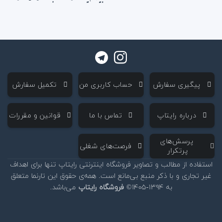
‌ پیگیری سفارش
‌ حساب کاربری من
‌ تکمیل سفارش
‌ درباره رایتاپ
‌ تماس با ما
‌ قوانین و مقررات
‌ پرسش‌های
‌ فرصت‌های شغلی
پرتکرار
استفاده از مطالب و تصاویر فروشگاه اینترنتی رایتاپ تنها برای اهداف
غیر تجاری و با ذکر منبع بی‌مانع است. همه‌ی حقوق این تارنما متعلق
به ۱۳۹۴-۱۴۰۵©
فروشگاه رایتاپ
می‌باشد.