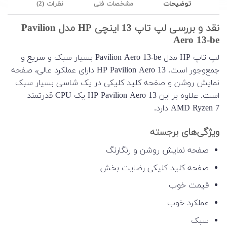
توضیحات
مشخصات فنی
نظرات (2)
نقد و بررسی لپ تاپ 13 اینچی HP مدل Pavilion
Aero 13-be
لپ تاپ HP مدل Pavilion Aero 13-be بسیار سبک و سریع و
جمع‌وجور است. HP Pavilion Aero 13 دارای عملکرد عالی، صفحه
نمایش روشن و صفحه کلید کلیکی در یک شاسی بسیار سبک
است. علاوه بر این HP Pavilion Aero 13 یک CPU قدرتمند
AMD Ryzen 7 دارد.
ویژگی‌های برجسته
صفحه نمایش روشن و رنگارنگ
صفحه کلید کلیکی رضایت بخش
قیمت خوب
عملکرد خوب
سبک