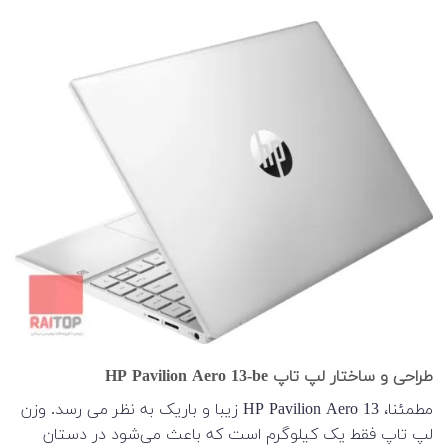
طراحی و ساختار لپ تاپ HP Pavilion Aero 13-be
مطمئنا، HP Pavilion Aero 13 زیبا و باریک به نظر می رسد. وزن
لپ تاپ فقط یک کیلوگرم است که باعث می‌شود در دستان