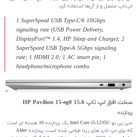
لپ‌تاپ متصل و از آن‌ها استفاده کرد.
1 SuperSpeed USB Type-C® 10Gbps
signaling rate (USB Power Delivery,
DisplayPort™ 1.4, HP Sleep and Charge); 2
SuperSpeed USB Type-A 5Gbps signaling
rate; 1 HDMI 2.0; 1 AC smart pin; 1
headphone/microphone combo
سخت افزار لپ تاپ 15.6 HP Pavilion 15-eg0
پردازنده
سی پی یو Intel Core i5-1235U یک پردازنده 10 هسته ای است
که برای لپ تاپ های زیبا طراحی شده است. پردازنده Alder