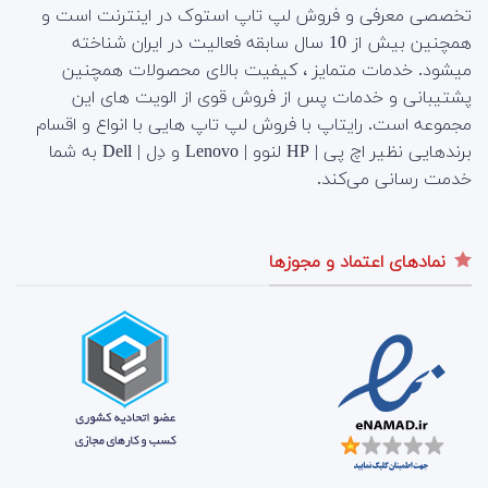
تخصصی معرفی و فروش لپ تاپ استوک در اینترنت است و
همچنین بیش از 10 سال سابقه فعالیت در ایران شناخته
میشود. خدمات متمایز ، کیفیت بالای محصولات همچنین
پشتیبانی و خدمات پس از فروش قوی از الویت های این
مجموعه است.
رایتاپ با فروش لپ تاپ هایی با انواع و اقسام
برندهایی نظیر اچ پی | HP لنوو | Lenovo و دِل | Dell به شما
خدمت رسانی می‌کند.
نمادهای اعتماد و مجوزها