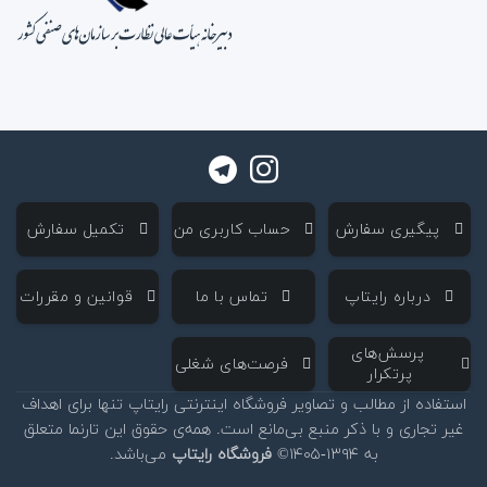
‌ پیگیری سفارش
‌ حساب کاربری من
‌ تکمیل سفارش
‌ درباره رایتاپ
‌ تماس با ما
‌ قوانین و مقررات
‌ پرسش‌های
‌ فرصت‌های شغلی
پرتکرار
استفاده از مطالب و تصاویر فروشگاه اینترنتی رایتاپ تنها برای اهداف
غیر تجاری و با ذکر منبع بی‌مانع است. همه‌ی حقوق این تارنما متعلق
به ۱۳۹۴-۱۴۰۵©
فروشگاه رایتاپ
می‌باشد.