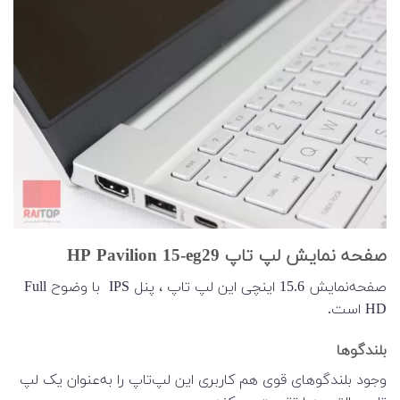
صفحه نمایش لپ تاپ HP Pavilion 15-eg29
صفحه‌نمایش 15.6 اینچی این لپ تاپ ، پنل IPS با وضوح Full
HD است.
بلندگوها
وجود بلندگوهای قوی هم کاربری این لپ‌تاپ را به‌عنوان یک لپ