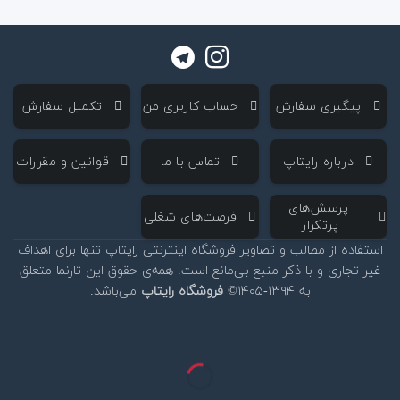
‌ پیگیری سفارش
‌ حساب کاربری من
‌ تکمیل سفارش
‌ درباره رایتاپ
‌ تماس با ما
‌ قوانین و مقررات
‌ پرسش‌های
‌ فرصت‌های شغلی
پرتکرار
استفاده از مطالب و تصاویر فروشگاه اینترنتی رایتاپ تنها برای اهداف
غیر تجاری و با ذکر منبع بی‌مانع است. همه‌ی حقوق این تارنما متعلق
به ۱۳۹۴-۱۴۰۵©
فروشگاه رایتاپ
می‌باشد.