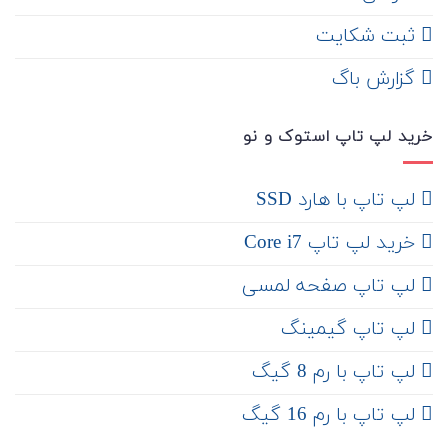
ثبت شکایت
‌ گزارش باگ
خرید لپ تاپ استوک و نو
لپ تاپ با هارد SSD
خرید لپ تاپ Core i7
لپ تاپ صفحه لمسی
لپ تاپ گیمینگ
لپ تاپ با رم 8 گیگ
لپ تاپ با رم 16 گیگ