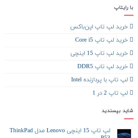
با رایتاپ
‌ خرید لپ تاپ اپن‌باکس
خرید لپ تاپ Core i5
‌‌ خرید لپ تاپ 15 اینچی
خرید لپ تاپ DDR5
لپ تاپ با پردازنده Intel
لپ تاپ 2 در 1
شاید بپسندید
لپ تاپ 15 اینچی Lenovo مدل ThinkPad