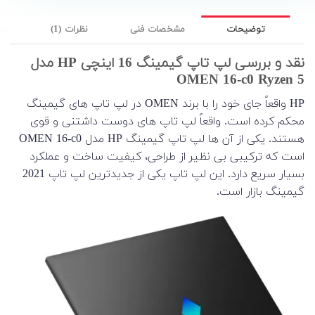
توضیحات
مشخصات فنی
نظرات (1)
نقد و بررسی لپ تاپ گیمینگ 16 اینچی HP مدل
OMEN 16-c0 Ryzen 5
HP واقعاً جای خود را با برند OMEN در لپ تاپ های گیمینگ
محکم کرده است. واقعاً لپ تاپ های دوست داشتنی و قوی
هستند. یکی از آن ها لپ تاپ گیمینگ HP مدل OMEN 16-c0
است که ترکیبی بی نظیر از طراحی، کیفیت ساخت و عملکرد
بسیار سریع دارد. این لپ تاپ یکی از جدیدترین لپ تاپ 2021
گیمینگ بازار است.