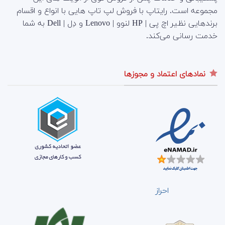
مجموعه است.
رایتاپ با فروش لپ تاپ هایی با انواع و اقسام
برندهایی نظیر اچ پی | HP لنوو | Lenovo و دِل | Dell به شما
خدمت رسانی می‌کند.
نمادهای اعتماد و مجوزها
احراز