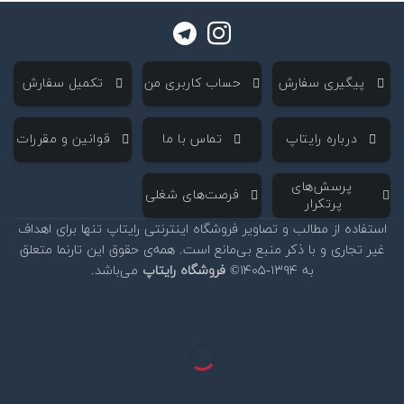
‌ پیگیری سفارش
‌ حساب کاربری من
‌ تکمیل سفارش
‌ درباره رایتاپ
‌ تماس با ما
‌ قوانین و مقررات
‌ پرسش‌های
‌ فرصت‌های شغلی
پرتکرار
استفاده از مطالب و تصاویر فروشگاه اینترنتی رایتاپ تنها برای اهداف
غیر تجاری و با ذکر منبع بی‌مانع است. همه‌ی حقوق این تارنما متعلق
به ۱۳۹۴-۱۴۰۵©
فروشگاه رایتاپ
می‌باشد.