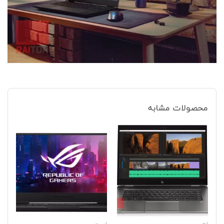
محصولات مشابه