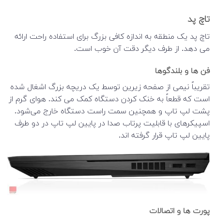
تاچ پد
تاچ پد یک منطقه به اندازه کافی بزرگ برای استفاده راحت ارائه
می دهد. از طرف دیگر دقت آن خوب است.
فن ها و بلندگوها
تقریباً نیمی از صفحه زیرین توسط یک دریچه بزرگ اشغال شده
است که قطعاً به خنک کردن دستگاه کمک می کند. هوای گرم از
پشت لپ تاپ و همچنین سمت راست دستگاه خارج می‌شود.
اسپیکرهای با قابلیت پرتاب صدا در پایین لپ تاپ در دو طرف
پایین لپ تاپ قرار گرفته اند.
پورت ها و اتصالات