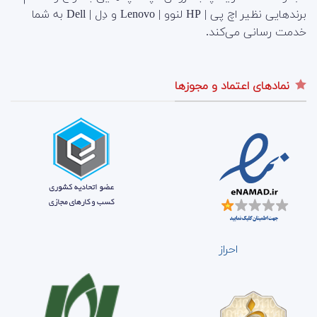
برندهایی نظیر اچ پی | HP لنوو | Lenovo و دِل | Dell به شما
خدمت رسانی می‌کند.
نمادهای اعتماد و مجوزها
احراز