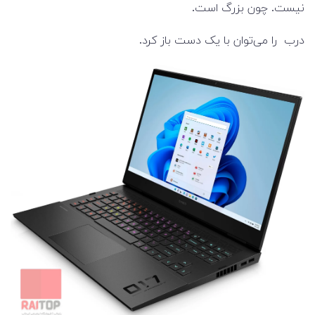
نیست. چون بزرگ است.
درب را می‌توان با یک دست باز کرد.