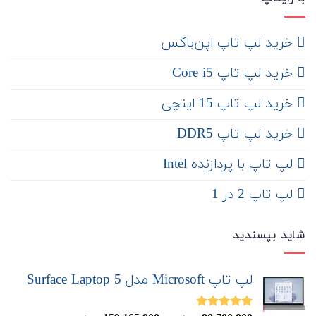
‌ خرید لپ تاپ اپن‌باکس
خرید لپ تاپ Core i5
‌‌ خرید لپ تاپ 15 اینچی
خرید لپ تاپ DDR5
لپ تاپ با پردازنده Intel
لپ تاپ 2 در 1
شاید بپسندید
لپ تاپ Microsoft مدل Surface Laptop 5