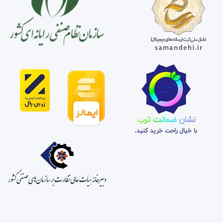
نشان ضمانت ترب
با خیال راحت خرید کنید.