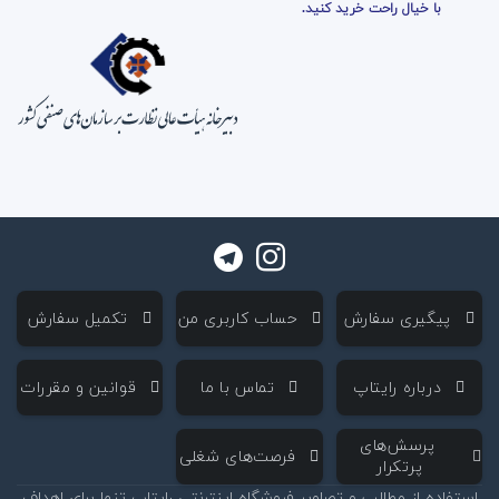
با خیال راحت خرید کنید.
‌ پیگیری سفارش
‌ حساب کاربری من
‌ تکمیل سفارش
‌ درباره رایتاپ
‌ تماس با ما
‌ قوانین و مقررات
‌ پرسش‌های
‌ فرصت‌های شغلی
پرتکرار
استفاده از مطالب و تصاویر فروشگاه اینترنتی رایتاپ تنها برای اهداف