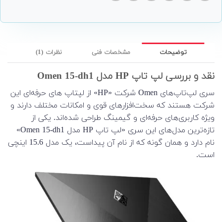
توضیحات
مشخصات فنی
نظرات (1)
نقد و بررسی لپ تاپ HP مدل Omen 15-dh1
سری لپ‌تاپ‌های Omen شرکت «HP» از لپتاپ های حرفه‌ای این
شرکت هستند که سخت‌افزارهای قوی و امکانات مختلف دارند و
ویژه کاربری‌های حرفه‌ای و گیمینگ طراحی شده‌اند. یکی از
تازه‌ترین مدل‌های این سری «لپ تاپ HP مدل Omen 15-dh1»
نام دارد و همان گونه که از نام آن پیداست، یک مدل 15.6 اینچی
است.