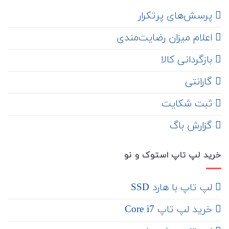
‌ پرسش‌های پرتکرار
اعلام میزان رضایت‌مندی
‌ بازگردانی کالا
گارانتی
ثبت شکایت
‌ گزارش باگ
خرید لپ تاپ استوک و نو
لپ تاپ با هارد SSD
خرید لپ تاپ Core i7