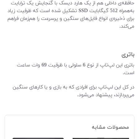
حافظه‌ی داخلی هم از یک هارد دیسک با گنجایش یک ترابایت
به‌‌همراه 512 گیگابایت SSD تشکیل شده است که ظرفیت زیاد
برای ذخیره‌ی انواع فایل‌های سنگین و پرسرعت را هم‌زمان فراهم
می‌کند.
باتری
باتری این لپ‌تاپ از نوع 6 سلولی با ظرفیت 69 وات ساعت
است.
در کل این لپ‌تاپ برای افرادی که به بازی و یا کارهای سنگین
می‌پردازند، پیشنهاد می‌شود.
محصولات مشابه