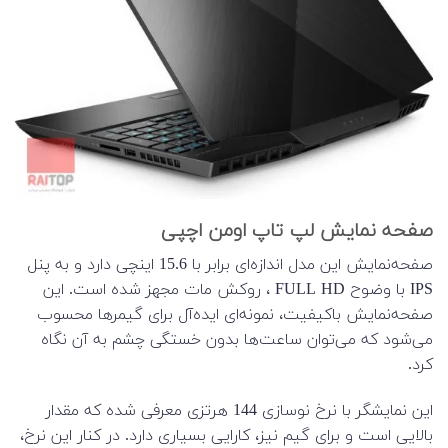
صفحه نمایش لپ تاپ اومن اچپی
صفحه‌نمایش این مدل اندازه‌‌ای برابر با 15.6 اینچی دارد و به پنل
IPS با وضوح FULL HD ، روکش مات مجهز شده است. این
صفحه‌‌نمایش باکیفیت، نمونه‌ای ایده‌آل برای گیمرها محسوب
می‌شود که می‌توان ساعت‌ها بدون خستگی چشم به آن نگاه
کرد.
این نمایشگر با نرخ نوسازی 144 هرتزی معرفی شده که مقدار
بالایی است و برای گیم نیز، کارایی بسیاری دارد. در کنار این نرخ،