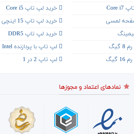
Core 
خرید لپ تاپ Core i5
فحه لمسی
‌‌ خرید لپ تاپ 15 اینچی
یمینگ
خرید لپ تاپ DDR5
 گیگ
لپ تاپ با پردازنده Intel
 گیگ
لپ تاپ 2 در 1
نمادهای اعتماد و مجوزها