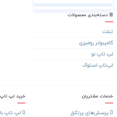
☰ دسته‌بندی محصولات
تبلت
کامپیوتر رومیزی
لپ تاپ نو
لپ‌تاپ استوک
خدمات مشتریان
خرید لپ تاپ 
‌ پرسش‌های پرتکرار
لپ تاپ با ها