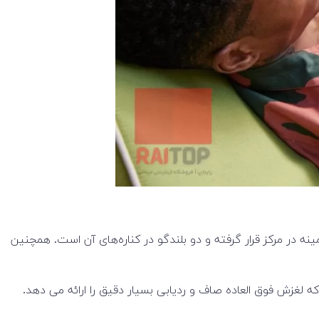
ید خوب و بزرگ با نور پس زمینه در مرکز قرار گرفته و دو بلندگو در کناره‌های آن است. همچنین
لغزش فوق العاده صاف و ردیابی بسیار دقیق را ارائه می دهد.