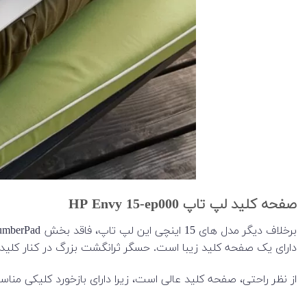
صفحه کلید لپ تاپ HP Envy 15-ep000
دارای یک صفحه کلید زیبا است. حسگر ثرانگشت بزرگ در کنار کلیده
از نظر راحتی، صفحه کلید عالی است، زیرا دارای بازخورد کلیکی 