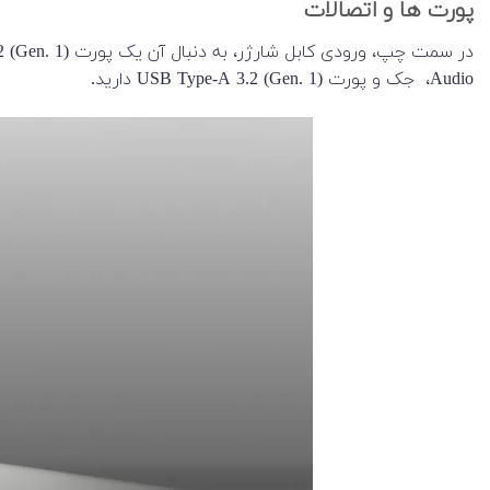
پورت ها و اتصالات
Audio، جک و پورت USB Type-A 3.2 (Gen. 1) دارید.