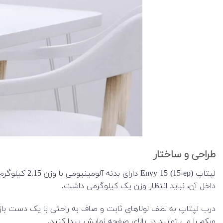
طراحی و ساختار
داخل آن، نباید انتظار وزن یک کیلوگرمی داشت.
درب لپتاپ به لطف لولاهای ثابت و صاف به راحتی با یک دست با
وبکم را می توانید در بالای صفحه نمایش پیدا کنید.