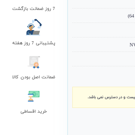
7 روز ضمانت بازگشت
پشتیبانی 7 روز هفته
ضمانت اصل بودن کالا
نیست و در دسترس نمی باشد.
خرید اقساطی