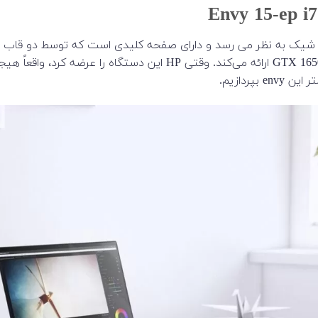
اپ خاص است، بسیار شیک به نظر می رسد و دارای صفحه کلیدی است که توسط د