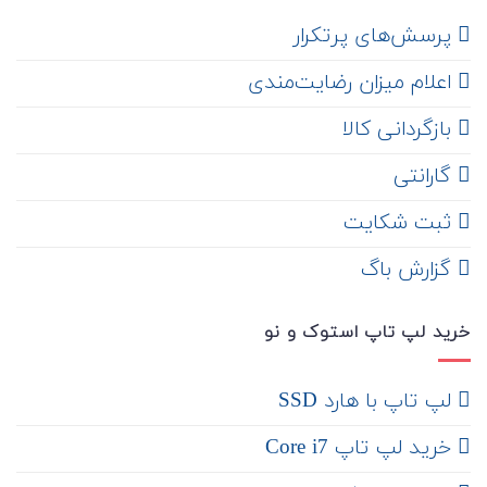
‌ پرسش‌های پرتکرار
اعلام میزان رضایت‌مندی
‌ بازگردانی کالا
گارانتی
ثبت شکایت
‌ گزارش باگ
خرید لپ تاپ استوک و نو
لپ تاپ با هارد SSD
خرید لپ تاپ Core i7