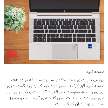
صفحه کلید
این لپ تاپ دارای چند بلندگوی استریو است که در دو طرف
صفحه کلید قرار گرفته اند. در مورد خود کیبرد باید گفت- دارای
نور پس زمینه، مقاوم در برابر قطرات آب است و یکی از بهترین
های موجود در بازار است. عمق کلید های آن مناسب و معقول
است، و بازخورد آن کلیکی است.