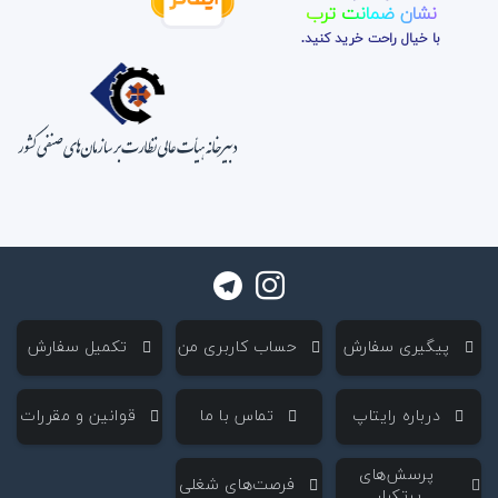
نشان ضمانت ترب
با خیال راحت خرید کنید.
‌ پیگیری سفارش
‌ حساب کاربری من
‌ تکمیل سفارش
‌ درباره رایتاپ
‌ تماس با ما
‌ قوانین و مقررات
‌ پرسش‌های
‌ فرصت‌های شغلی
پرتکرار