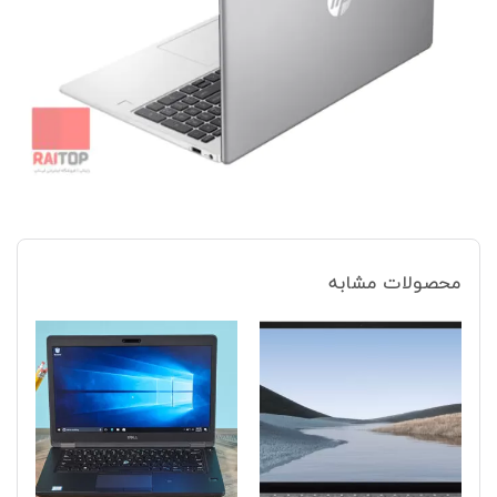
محصولات مشابه