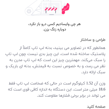
طراحی و ساختار
همانطور که در تصاویر می بینید، بدنه لپ تاپ کاملاً از
پلاستیک ساخته شده است. این چیز بدی نیست چون لپ تاپ
را سبک می‌کند. مهمترین چیز این است که لپ تاپ مدرن به
نظر می رسد، و به خصوص نسبت به قیمتش، بدنه ای باریک و
سبک ارائه دارد.
وزن آن 1.52 کیلوگرم است در حالی که ضخامت لپ تاپ فقط
18.6 میلی متر است. این دستگاه به اندازه کافی قوی است که
می تواند در برابر برخی فشارها مقاومت کند.
صفحه کلید