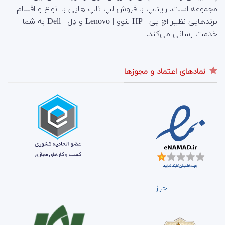
مجموعه است.
رایتاپ با فروش لپ تاپ هایی با انواع و اقسام
برندهایی نظیر اچ پی | HP لنوو | Lenovo و دِل | Dell به شما
خدمت رسانی می‌کند.
نمادهای اعتماد و مجوزها
احراز