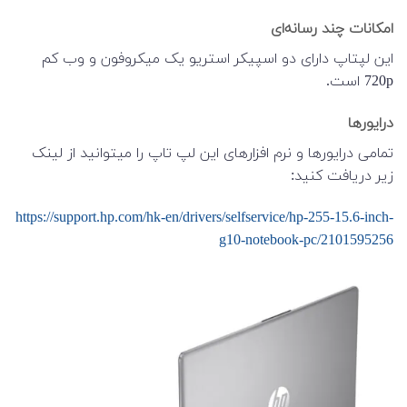
امکانات چند رسانه‌ای
این لپتاپ دارای دو اسپیکر استریو یک میکروفون و وب کم
720p است.
درایورها
تمامی درایورها و نرم افزارهای این لپ تاپ را میتوانید از لینک
زیر دریافت کنید:
https://support.hp.com/hk-en/drivers/selfservice/hp-255-15.6-inch-
g10-notebook-pc/2101595256