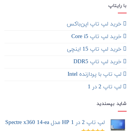
با رایتاپ
‌ خرید لپ تاپ اپن‌باکس
خرید لپ تاپ Core i5
‌‌ خرید لپ تاپ 15 اینچی
خرید لپ تاپ DDR5
لپ تاپ با پردازنده Intel
لپ تاپ 2 در 1
شاید بپسندید
لپ تاپ 2 در 1 HP مدل Spectre x360 14-ea