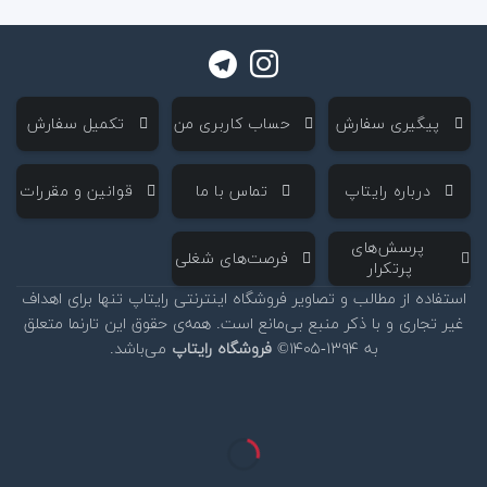
‌ پیگیری سفارش
‌ حساب کاربری من
‌ تکمیل سفارش
‌ درباره رایتاپ
‌ تماس با ما
‌ قوانین و مقررات
‌ پرسش‌های
‌ فرصت‌های شغلی
پرتکرار
استفاده از مطالب و تصاویر فروشگاه اینترنتی رایتاپ تنها برای اهداف
غیر تجاری و با ذکر منبع بی‌مانع است. همه‌ی حقوق این تارنما متعلق
به ۱۳۹۴-۱۴۰۵©
فروشگاه رایتاپ
می‌باشد.