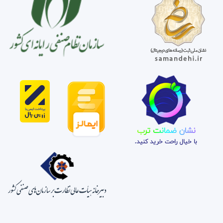
نشان ضمانت ترب
با خیال راحت خرید کنید.