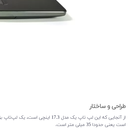
طراحی و ساختار
است یعنی حدودا 35 میلی متر است.