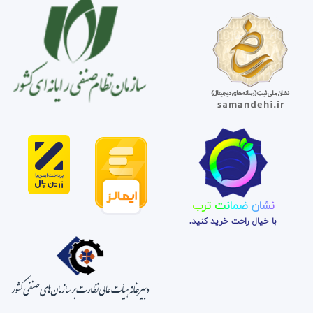
نشان ضمانت ترب
با خیال راحت خرید کنید.