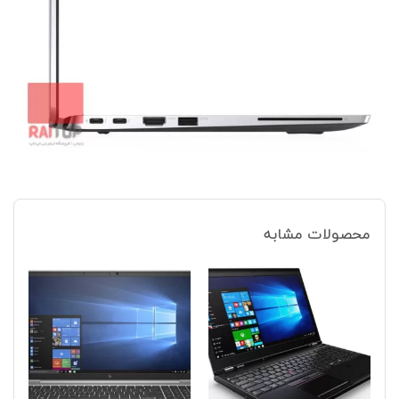
محصولات مشابه