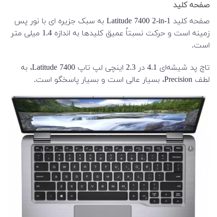
صفحه کلید
صفحه کلید Latitude 7400 2-in-1 به سبک جزیره ای با نور پس
زمینه است و حرکت نسبتاً عمیق کلیدها به اندازه 1.4 میلی متر
است.
تاچ پد شیشه‌ای 4.1 در 2.3 اینچی لپ تاپ Latitude 7400، به
لطف Precision، بسیار عالی است و بسیار پاسخگو است.