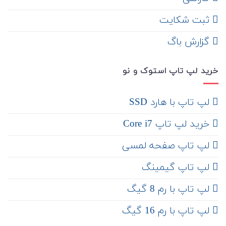
ثبت شکایت
‌ گزارش باگ
خرید لپ تاپ استوک و نو
لپ تاپ با هارد SSD
خرید لپ تاپ Core i7
لپ تاپ صفحه لمسی
لپ تاپ گیمینگ
لپ تاپ با رم 8 گیگ
لپ تاپ با رم 16 گیگ