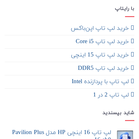
با رایتاپ
‌ خرید لپ تاپ اپن‌باکس
خرید لپ تاپ Core i5
‌‌ خرید لپ تاپ 15 اینچی
خرید لپ تاپ DDR5
لپ تاپ با پردازنده Intel
لپ تاپ 2 در 1
شاید بپسندید
لپ تاپ 16 اینچی HP مدل Pavilion Plus