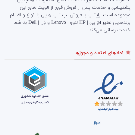
پشتیبانی و خدمات پس از فروش قوی از الویت های این
مجموعه است.
رایتاپ با فروش لپ تاپ هایی با انواع و اقسام
برندهایی نظیر اچ پی | HP لنوو | Lenovo و دِل | Dell به شما
خدمت رسانی می‌کند.
نمادهای اعتماد و مجوزها
احراز