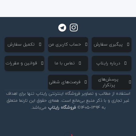
‌ پیگیری سفارش
‌ حساب کاربری من
‌ تکمیل سفارش
‌ درباره رایتاپ
‌ تماس با ما
‌ قوانین و مقررات
‌ پرسش‌های
‌ فرصت‌های شغلی
پرتکرار
استفاده از مطالب و تصاویر فروشگاه اینترنتی رایتاپ تنها برای اهداف
غیر تجاری و با ذکر منبع بی‌مانع است. همه‌ی حقوق این تارنما متعلق
به ۱۳۹۴-۱۴۰۵©
فروشگاه رایتاپ
می‌باشد.