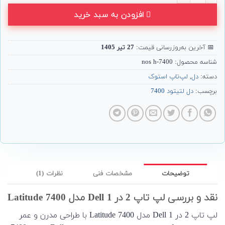
افزودن به سبد خرید
📅
آخرین به‌روزرسانی قیمت:
27 تیر 1405
شناسه محصول:
nos h-7400
دسته:
دل
,
لپ‌تاپ استوک
برچسب:
دل لتیتود 7400
توضیحات
مشخصات فنی
نظرات (1)
نقد و بررسی لپ تاپ 2 در 1 Dell مدل Latitude 7400
لپ تاپ 2 در 1 Dell مدل Latitude 7400 با طراحی مدرن و عمر