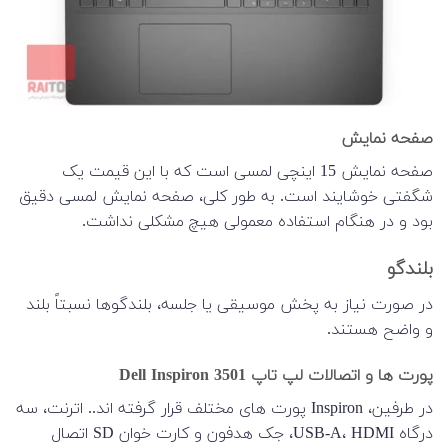
صفحه نمایش
صفحه نمایش 15 اینچی لمسی است که با این قیمت یک
شگفتی خوشایند است. به طور کلی، صفحه نمایش لمسی دقیق
بود و در هنگام استفاده معمولی هیچ مشکلی نداشت.
بلندگو
در صورت نیاز به پخش موسیقی یا جلسه، بلندگوها نسبتاً بلند
و واضح هستند.
پورت ها و اتصالات لپ تاپ Dell Inspiron 3501
در طرفین، Inspiron پورت های مختلف قرار گرفته اند.. اترنت، سه
درگاه USB-A، HDMI، جک هدفون و کارت خوان SD اتصال