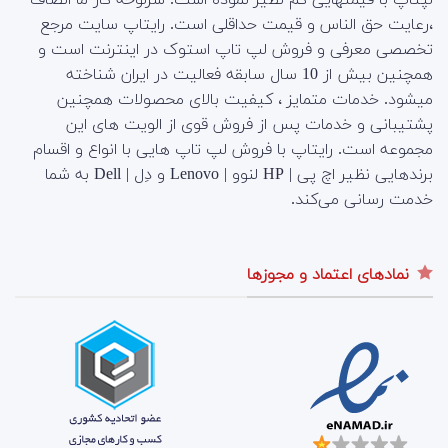
،رعایت حق الناس و قیمت حداقلی است. رایتاپ سایت مرجع
تخصصی معرفی و فروش لپ تاپ استوک در اینترنت است و
همچنین بیش از 10 سال سابقه فعالیت در ایران شناخته
میشود. خدمات متمایز ، کیفیت بالای محصولات همچنین
پشتیبانی و خدمات پس از فروش قوی از الویت های این
مجموعه است.
رایتاپ با فروش لپ تاپ هایی با انواع و اقسام
برندهایی نظیر اچ پی | HP لنوو | Lenovo و دِل | Dell به شما
خدمت رسانی می‌کند.
نمادهای اعتماد و مجوزها