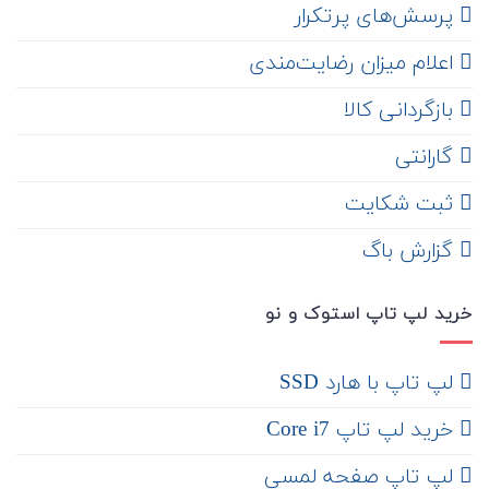
‌ پرسش‌های پرتکرار
اعلام میزان رضایت‌مندی
‌ بازگردانی کالا
گارانتی
ثبت شکایت
‌ گزارش باگ
خرید لپ تاپ استوک و نو
لپ تاپ با هارد SSD
خرید لپ تاپ Core i7
لپ تاپ صفحه لمسی