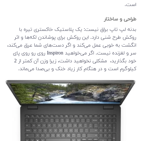
است.
طراحی و ساختار
بدنه لپ تاپ براق نیست: یک پلاستیک خاکستری تیره با
روکش طرح شنی دارد. این روکش برای پوشاندن لکه‌ها و اثر
انگشت به خوبی عمل می‌کند و اگر دست‌های شما عرق می‌کند،
سر و لغزنده نیست. اگر می‌خواهید Inspiron روی رو روی پای
خود بگذارید، مشکلی نخواهید داشت، زیرا وزن آن کمتر از 2
کیلوگرم است و در هنگام کار زیاد خنک و بی‌صدا می‌ماند.