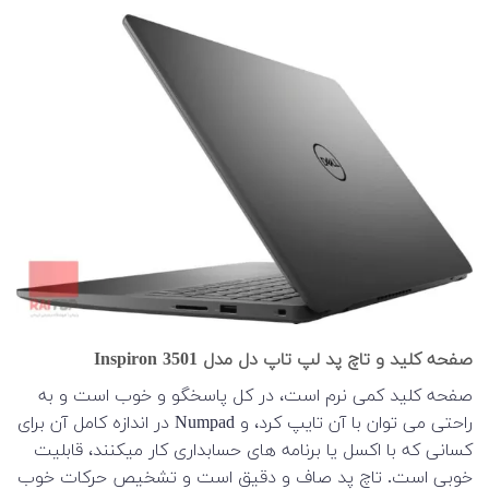
صفحه کلید و تاچ پد لپ تاپ دل مدل Inspiron 3501
صفحه کلید کمی نرم است، در کل پاسخگو و خوب است و به
راحتی می توان با آن تایپ کرد، و Numpad در اندازه کامل آن برای
کسانی که با اکسل یا برنامه های حسابداری کار میکنند، قابلیت
خوبی است. تاچ پد صاف و دقیق است و تشخیص حرکات خوب