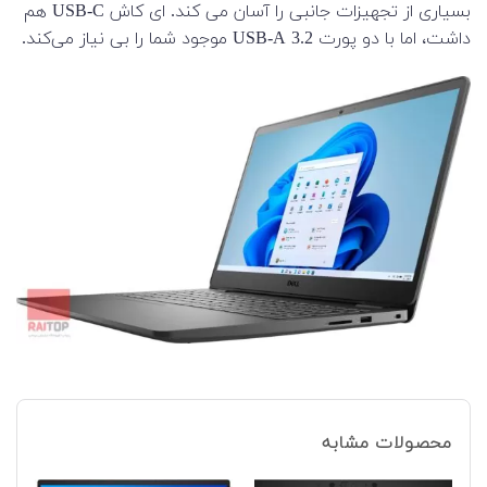
بسیاری از تجهیزات جانبی را آسان می کند. ای کاش USB-C هم
داشت، اما با دو پورت USB-A 3.2 موجود شما را بی نیاز می‌کند.
محصولات مشابه