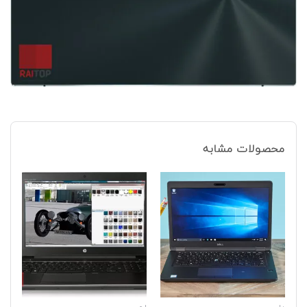
محصولات مشابه