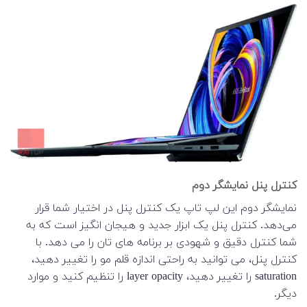
کنترل پنل نمایشگر دوم
نمایشگر دوم این لپ تاپ یک کنترل پنل در اختیار شما قرار
می‌دهد. کنترل پنل یک ابزار جدید و هیجان انگیز است که به
شما کنترل دقیق و شهودی بر برنامه های تان را می دهد. با
کنترل پنل، می توانید به راحتی اندازه قلم مو را تغییر دهید،
saturation را تغییر دهید، layer opacity را تنظیم کنید و موارد
دیگر.