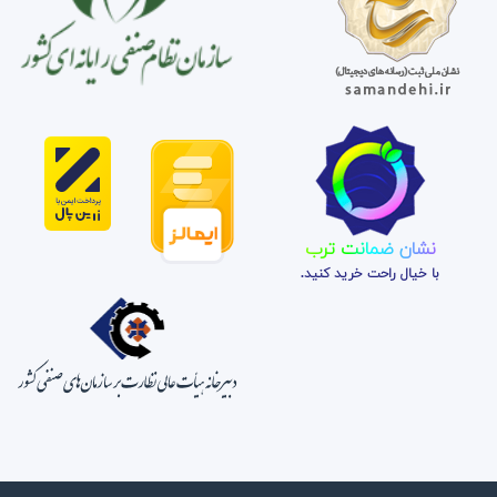
نشان ضمانت ترب
با خیال راحت خرید کنید.