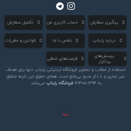
‌ پیگیری سفارش
‌ حساب کاربری من
‌ تکمیل سفارش
‌ درباره رایتاپ
‌ تماس با ما
‌ قوانین و مقررات
‌ پرسش‌های
‌ فرصت‌های شغلی
پرتکرار
استفاده از مطالب و تصاویر فروشگاه اینترنتی رایتاپ تنها برای اهداف
غیر تجاری و با ذکر منبع بی‌مانع است. همه‌ی حقوق این تارنما متعلق
به ۱۳۹۴-۱۴۰۵©
فروشگاه رایتاپ
می‌باشد.