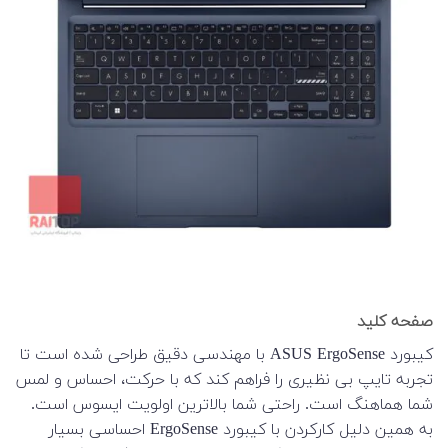
صفحه کلید
کیبورد ASUS ErgoSense با مهندسی دقیق طراحی شده است تا
تجربه تایپ بی نظیری را فراهم کند که با حرکت، احساس و لمس
شما هماهنگ است. راحتی شما بالاترین اولویت ایسوس است.
به همین دلیل کارکردن با کیبورد ErgoSense احساسی بسیار