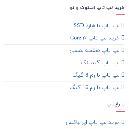
خرید لپ تاپ استوک و نو
لپ تاپ با هارد SSD
خرید لپ تاپ Core i7
لپ تاپ صفحه لمسی
لپ تاپ گیمینگ
لپ تاپ با رم 8 گیگ
لپ تاپ با رم 16 گیگ
با رایتاپ
‌ خرید لپ تاپ اپن‌باکس