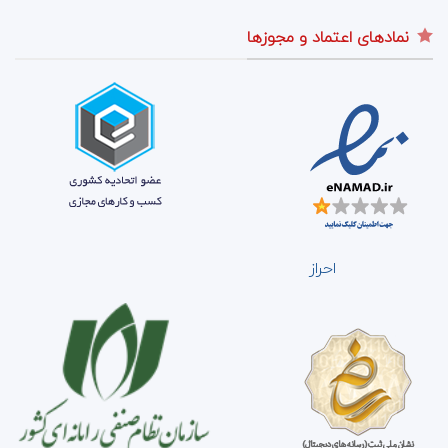
نمادهای اعتماد و مجوزها
احراز