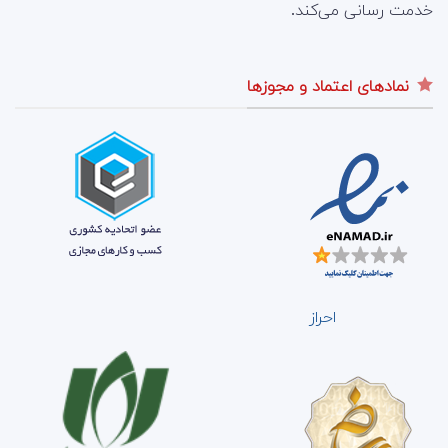
خدمت رسانی می‌کند.
نمادهای اعتماد و مجوزها
احراز