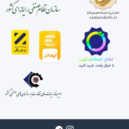
نشان ضمانت ترب
با خیال راحت خرید کنید.