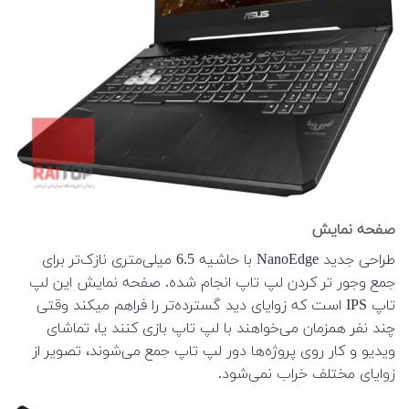
صفحه نمایش
طراحی جدید NanoEdge با حاشیه 6.5 میلی‌متری نازک‌تر برای
جمع وجور تر کردن لپ تاپ انجام شده. صفحه نمایش این لپ
تاپ IPS است که زوایای دید گسترده‌تر را فراهم میکند وقتی
چند نفر همزمان می‌خواهند با لپ تاپ بازی کنند یا، تماشای
ویدیو و کار روی پروژه‌ها دور لپ تاپ جمع می‌شوند، تصویر از
زوایای مختلف خراب نمی‌شود.