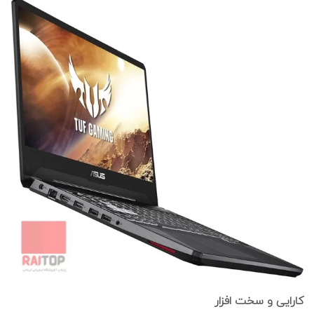
کارایی و سخت افزار