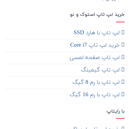
خرید لپ تاپ استوک و نو
لپ تاپ با هارد SSD
خرید لپ تاپ Core i7
لپ تاپ صفحه لمسی
لپ تاپ گیمینگ
لپ تاپ با رم 8 گیگ
لپ تاپ با رم 16 گیگ
با رایتاپ