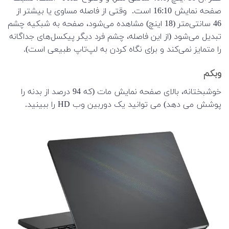
صفحه نمایش 16:10 است. وقتی از فاصله مساوی یا بیشتر از
46 سانتی‌متر (18 اینچ) مشاهده می‌شود، صفحه به شبکیه چشم
تبدیل می‌شود (از این فاصله، چشم فرد دیگر پیکسل‌های جداگانه
را متمایز نمی‌کند و برای نگاه کردن به لپ‌تاپ طبیعی است).
وبکم
خوشبختانه، بالای صفحه نمایش مات (که 94 درصد از بدنه را
پوشش می دهد) می توانید یک دوربین وب HD را ببینید.