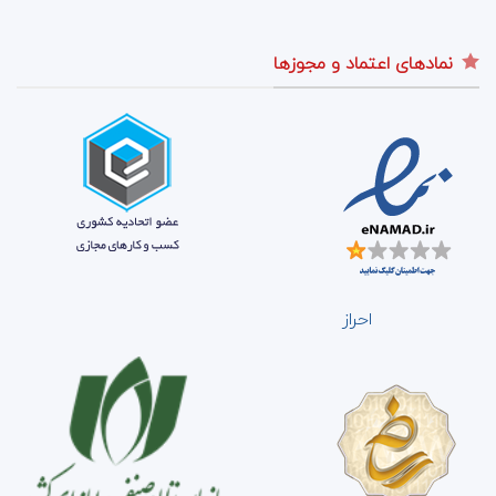
نمادهای اعتماد و مجوزها
احراز