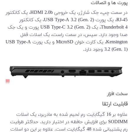
پورت ها و اتصالات
در سمت چپ، جک شارژر، یک خروجی HDMI 2.0b، یک کانکتور
RJ-45، یک پورت USB Type-A 3.2 (Gen. 2)، یک کانکتور
Thunderbolt 4، یک USB Type-C 3.2 (Gen. 2) پورت و یک جک
صدا وجود دارد. سپس، در سمت راست، یک اسلات قفل
Kensington، یک کارت خوان MicroSD و یک پورت USB Type-A
3.2 (Gen. 1) وجود دارد.
سخت افزار
قابلیت ارتقا
علاوه بر 16 گیگابایت رم لحیم شده به مادربرد، یک اسلات
SODIMM برای افزایش حافظه در اختیار دارید. حداکثر ظرفیت
رم پشتیبانی شده 48 گیگابایت است. علاوه بر این دو اسلات