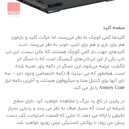
صفحه کلید
کلیدها کمی کوچک به نظر می‌رسند، اما حرکت کلید و بازخورد
هم برای بازی و هم برای تایپ خوب به نظر می‌رسد. خب،
کلیدهای جهت دار کمی کوچک هستند، که عالی نیست. این لپ
تاپ یکی از این لپ‌تاپ‌های گیمینگ است که با حسگر اثر
انگشت عرضه می‌شود. این حسگر در دکمه پاور تعبیه شده
است. همانطور که می بینید، 4 دکمه اختصاصی وجود دارد – سه
تای آنها برای کنترل صدا و میکروفون هستند، و آخرین دکمه ابزار
Armory Crate را باز می کند.
در پایین تر تاچ پد بزرگ را مشاهده خواهید کرد. دارای سطح
شیشه ای است که بسیار صاف به نظر می رسد و ردیابی بسیار
دقیقی را ارائه می دهد. تا جایی که قسمت استراحت کف دست
پیش می رود، با روکش لاستیکی نرمی روبرو خواهید شد.