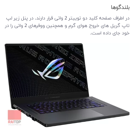
بلندگوها
در اطراف صفحه کلید دو توییتر 2 واتی قرار دارند. در پنل زیر لپ
تاپ گریل های خروج هوای گرم و همچنین ووفرهای 2 واتی را در
خود جای داده است.