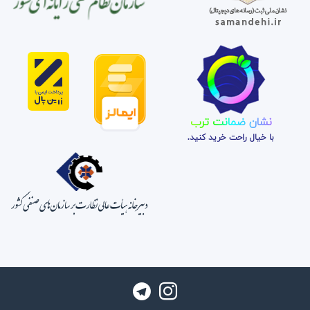
نشان ضمانت ترب
با خیال راحت خرید کنید.