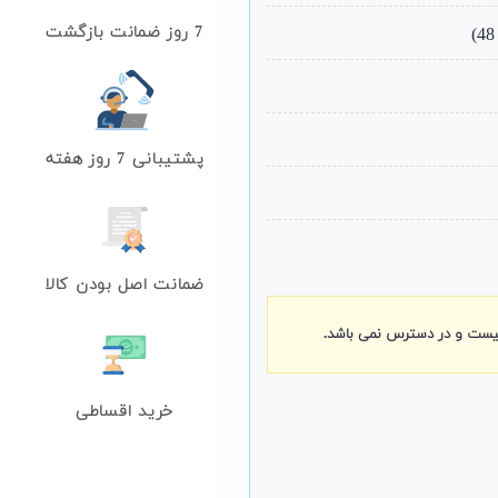
7 روز ضمانت بازگشت
پشتیبانی 7 روز هفته
ضمانت اصل بودن کالا
نیست و در دسترس نمی باشد.
خرید اقساطی