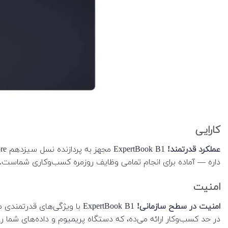
کارایی
عملکرد قدرتمند!
داره — آماده برای انجام تمامی وظایف روزمره کسب‌وکاری شماست. ی
امنیت
امنیت در سطح سازمانی!
در حد کسب‌وکار ارائه می‌ده، که دستگاه پریمیوم و داده‌های شما ر