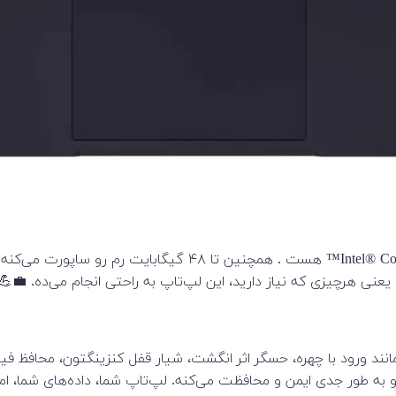
عنی هرچیزی که نیاز دارید، این لپ‌تاپ به راحتی انجام می‌ده. 💼💪
و به طور جدی ایمن و محافظت می‌کنه. لپ‌تاپ شما، داده‌های شما، ام