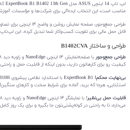
مناسب است، این انتخاب ایده‌آلی برای شرکت‌ها و مؤسسات آموز
قابل حمل عالی برای تقویت کسب‌وکار شما تبدیل کرده. این لپ‌تاپ 
طراحی و ساختار B1402CVA
طراحی جمع‌وجور
کیفیت رو برای کارهاتون دارید، بدون اینکه از قابلیت حمل و راحتی
بی‌نهایت محکم!
استثنایی، هرجا که برید. آماده برای شرایط سخت و کارهای سنگین!
قابلیت حمل بی‌نظیر
می‌داره، تا به راحتی در کوله‌پشتی‌تون جا بگیره و برای یک روز کامل