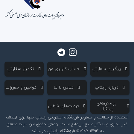
‌ پیگیری سفارش
‌ حساب کاربری من
‌ تکمیل سفارش
‌ درباره رایتاپ
‌ تماس با ما
‌ قوانین و مقررات
‌ پرسش‌های
‌ فرصت‌های شغلی
پرتکرار
استفاده از مطالب و تصاویر فروشگاه اینترنتی رایتاپ تنها برای اهداف
غیر تجاری و با ذکر منبع بی‌مانع است. همه‌ی حقوق این تارنما متعلق
به ۱۳۹۴-۱۴۰۵©
فروشگاه رایتاپ
می‌باشد.