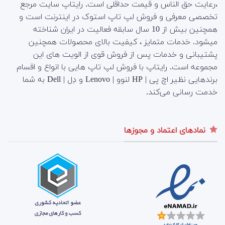
،رعایت حق الناس و قیمت حداقلی است. رایتاپ سایت مرجع
تخصصی معرفی و فروش لپ تاپ استوک در اینترنت است و
همچنین بیش از 10 سال سابقه فعالیت در ایران شناخته
میشود. خدمات متمایز ، کیفیت بالای محصولات همچنین
پشتیبانی و خدمات پس از فروش قوی از الویت های این
مجموعه است.
رایتاپ با فروش لپ تاپ هایی با انواع و اقسام
برندهایی نظیر اچ پی | HP لنوو | Lenovo و دِل | Dell به شما
خدمت رسانی می‌کند.
نمادهای اعتماد و مجوزها