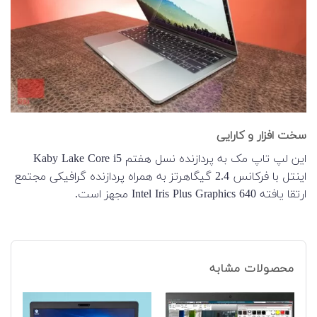
سخت افزار و کارایی
این لپ تاپ مک به پردازنده نسل هفتم Kaby Lake Core i5
اینتل با فرکانس 2.4 گیگاهرتز به همراه پردازنده گرافیکی مجتمع
ارتقا یافته Intel Iris Plus Graphics 640 مجهز است.
محصولات مشابه