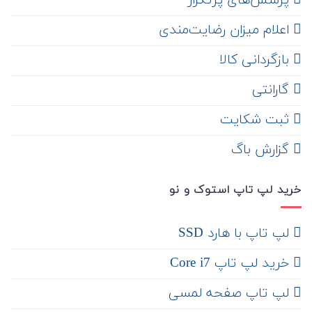
‌ پرسش‌های پرتکرار
اعلام میزان رضایت‌مندی
‌ بازگردانی کالا
گارانتی
ثبت شکایت
‌ گزارش باگ
خرید لپ تاپ استوک و نو
لپ تاپ با هارد SSD
خرید لپ تاپ Core i7
لپ تاپ صفحه لمسی