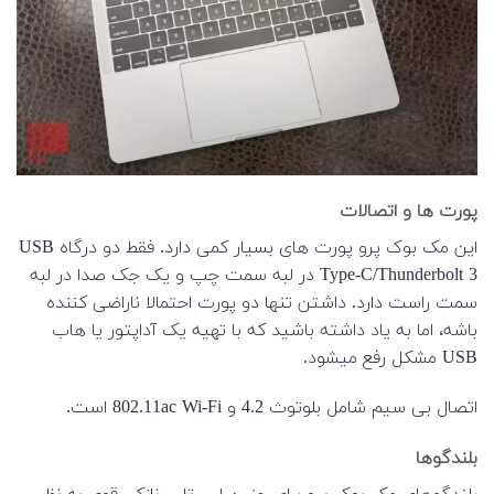
پورت ها و اتصالات
این مک بوک پرو پورت های بسیار کمی دارد. فقط دو درگاه USB
Type-C/Thunderbolt 3 در لبه سمت چپ و یک جک صدا در لبه
سمت راست دارد. داشتن تنها دو پورت احتمالا ناراضی کننده
باشه، اما به یاد داشته باشید که با تهیه یک آداپتور یا هاب
USB مشکل رفع میشود.
اتصال بی سیم شامل بلوتوث 4.2 و 802.11ac Wi-Fi است.
بلندگوها