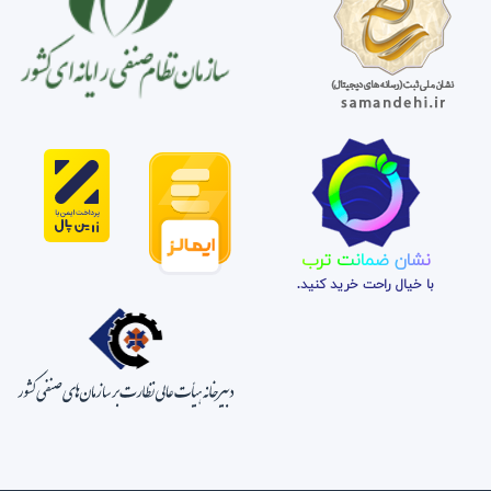
نشان ضمانت ترب
با خیال راحت خرید کنید.