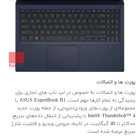
پورت ها و اتصالات
پورت ها و اتصالات به خصوص در لپ تاپ های تجاری برای
رسیدگی به تمام کارها مهم است. ASUS ExpertBook B1 با
مجموعه‌ای از پورت‌های ورودی/خروجی، از جمله پورت جدید
Intel® Thunderbolt™ 4 با پشتیبانی از انتقال داده‌های سریع،
حداکثر تا 40 گیگابیت در ثانیه، خروجی ویدیو و قابلیت شارژ
سریع عرضه شده است.