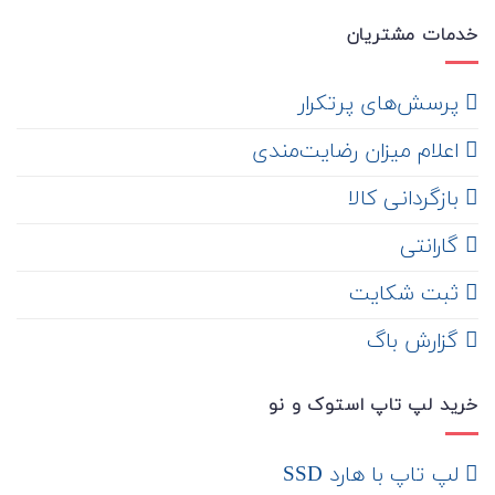
خدمات مشتریان
‌ پرسش‌های پرتکرار
اعلام میزان رضایت‌مندی
‌ بازگردانی کالا
گارانتی
ثبت شکایت
‌ گزارش باگ
خرید لپ تاپ استوک و نو
لپ تاپ با هارد SSD