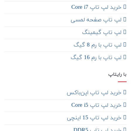
خرید لپ تاپ Core i7
لپ تاپ صفحه لمسی
لپ تاپ گیمینگ
لپ تاپ با رم 8 گیگ
لپ تاپ با رم 16 گیگ
با رایتاپ
‌ خرید لپ تاپ اپن‌باکس
خرید لپ تاپ Core i5
‌‌ خرید لپ تاپ 15 اینچی
خرید لپ تاپ DDR5