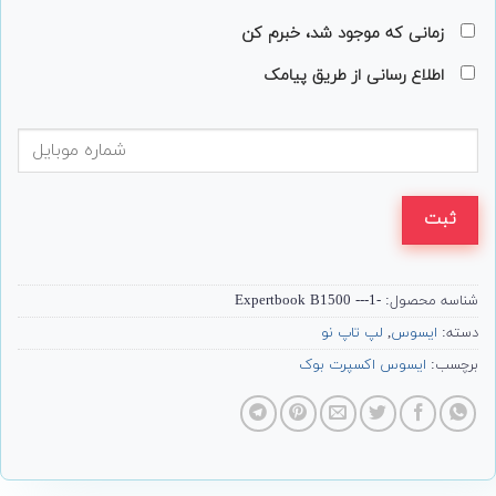
زمانی که موجود شد، خبرم کن
اطلاع رسانی از طریق پیامک
ثبت
شناسه محصول:
-Expertbook B1500 ---1
دسته:
ایسوس
,
لپ تاپ نو
برچسب:
ایسوس اکسپرت بوک