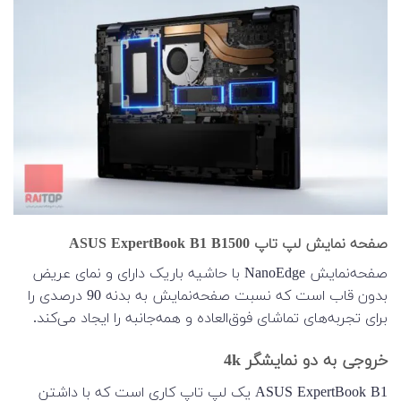
صفحه نمایش لپ تاپ ASUS ExpertBook B1 B1500
صفحه‌نمایش NanoEdge با حاشیه باریک دارای و نمای عریض
بدون قاب است که نسبت صفحه‌نمایش به بدنه 90 درصدی را
برای تجربه‌های تماشای فوق‌العاده و همه‌جانبه را ایجاد می‌کند.
خروجی به دو نمایشگر 4k
ASUS ExpertBook B1 یک لپ تاپ کاری است که با داشتن