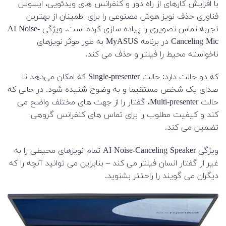
با افزایش کارهای از راه دور و کنفرانس های ویدئویی، ایسوس
فناوری حذف نویز هوش مصنوعی را برای اطمینان از بهترین
تجربه تماس تصویری را پیاده سازی کرده است. ویژگی AI Noise-
Canceling Mic در برنامه MyASUS به طور موثر نویزهای
ناخواسته محیط را فیلتر و حذف می کند.
که دو حالت دارد: حالت Single-presenter که امکان می‌دهد تا
صدای یک شخص مستقیما و به وضوح شنیده شود. در حالی که
حالت Multi-presenter، گفتار را از جهت های مختلف واضح می
کند و کیفیت مطلوب را برای تماس های کنفرانس گروهی
تضمین می کند.
ویژگی AI Noise-Canceling Speaker تمام نویزهای محیطی را به
غیر از گفتار انسان فیلتر می کند – بنابراین می توانید آنچه را که
دیگران می گویند را راحتتر بشنوید.