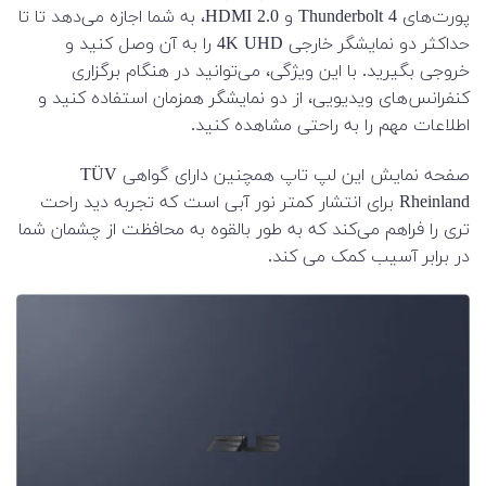
پورت‌های Thunderbolt 4 و HDMI 2.0، به شما اجازه می‌دهد تا تا
حداکثر دو نمایشگر خارجی 4K UHD را به آن وصل کنید و
خروجی بگیرید. با این ویژگی، می‌توانید در هنگام برگزاری
کنفرانس‌های ویدیویی، از دو نمایشگر همزمان استفاده کنید و
اطلاعات مهم را به راحتی مشاهده کنید.
صفحه نمایش این لپ تاپ همچنین دارای گواهی TÜV
Rheinland برای انتشار کمتر نور آبی است که تجربه دید راحت
تری را فراهم می‌کند که به طور بالقوه به محافظت از چشمان شما
در برابر آسیب کمک می کند.