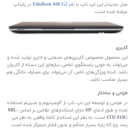
مدل جدیدتر این لپ تاپ با نام
EliteBook 840 G2
در رایتاپ
عرضه شده است.
کاربری
این محصول مخصوص کاربری‌های صنعتی و اداری تولید شده و
می‌تواند به خوبی پاسخگوی تمامی نیاز‌‌های این دسته از کاربران
باشد. البته ویژگی‌های خاص آن می‌تواند برای مصارف خانگی هم
بسیار مناسب باشد.
طراحی و ساختار
در طراحی و توسعه این لپ تاپ از
آلومینیوم و منیزیم
استفاده
شده و طبق ادعای HP دارای استاندارهای نظامی بر اساس
MIL-
STD 810G
است. به نظر این استاندار کاملا واقعی به نظر می
رسد چرا که پایه بسیار محکم و بدون فشار متمرکز شده است.