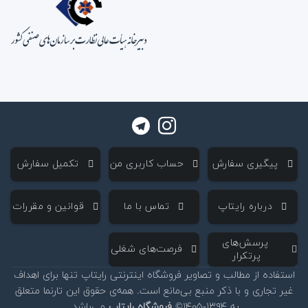
‌ پیگیری سفارش
‌ حساب کاربری من
‌ تکمیل سفارش
‌ درباره رایتاپ
‌ تماس با ما
‌ قوانین و مقررات
‌ پرسش‌های
‌ فرصت‌های شغلی
پرتکرار
استفاده از مطالب و تصاویر فروشگاه اینترنتی رایتاپ تنها برای اهداف
غیر تجاری و با ذکر منبع بی‌مانع است. همه‌ی حقوق این تارنما متعلق
به ۱۳۹۴-۱۴۰۵©
فروشگاه رایتاپ
می‌باشد.