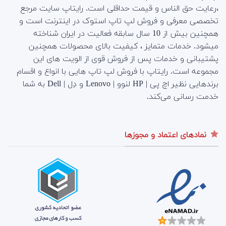
،رعایت حق الناس و قیمت حداقلی است. رایتاپ سایت مرجع
تخصصی معرفی و فروش لپ تاپ استوک در اینترنت است و
همچنین بیش از 10 سال سابقه فعالیت در ایران شناخته
میشود. خدمات متمایز ، کیفیت بالای محصولات همچنین
پشتیبانی و خدمات پس از فروش قوی از الویت های این
مجموعه است.
رایتاپ با فروش لپ تاپ هایی با انواع و اقسام
برندهایی نظیر اچ پی | HP لنوو | Lenovo و دِل | Dell به شما
خدمت رسانی می‌کند.
نمادهای اعتماد و مجوزها