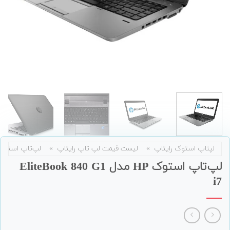
لپتاپ استوک رایتاپ
»
لیست قیمت لپ تاپ رایتاپ
»
لپ‌تاپ استوک
لپ‌تاپ استوک HP مدل EliteBook 840 G1
i7