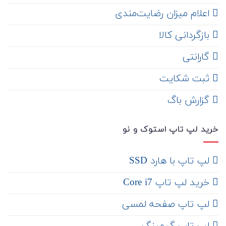
اعلام میزان رضایت‌مندی
‌ بازگردانی کالا
گارانتی
ثبت شکایت
‌ گزارش باگ
خرید لپ تاپ استوک و نو
لپ تاپ با هارد SSD
خرید لپ تاپ Core i7
لپ تاپ صفحه لمسی