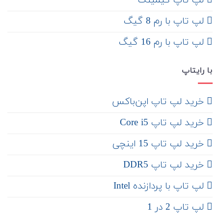
لپ تاپ گیمینگ
لپ تاپ با رم 8 گیگ
لپ تاپ با رم 16 گیگ
با رایتاپ
‌ خرید لپ تاپ اپن‌باکس
خرید لپ تاپ Core i5
‌‌ خرید لپ تاپ 15 اینچی
خرید لپ تاپ DDR5
لپ تاپ با پردازنده Intel
لپ تاپ 2 در 1