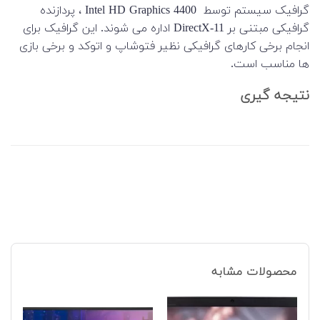
گرافیک سیستم توسط Intel HD Graphics 4400 ، پردازنده
گرافیکی مبتنی بر DirectX-11 اداره می شوند. این گرافیک برای
انجام برخی کارهای گرافیکی نظیر فتوشاپ و اتوکد و برخی بازی
ها مناسب است.
نتیجه گیری
محصولات مشابه