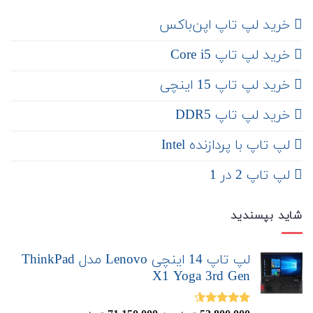
‌ خرید لپ تاپ اپن‌باکس
خرید لپ تاپ Core i5
‌‌ خرید لپ تاپ 15 اینچی
خرید لپ تاپ DDR5
لپ تاپ با پردازنده Intel
لپ تاپ 2 در 1
شاید بپسندید
لپ تاپ 14 اینچی Lenovo مدل ThinkPad
X1 Yoga 3rd Gen