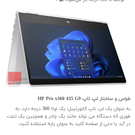
طراحی و ساختار لپ تاپ HP Pro x360 435 G9
به عنوان یک لپ تاپ کانورتیبل: یک لولا 360 درجه دارد. به
طوری که دستگاه می تواند مانند یک چادر و همچنین یک تبلت
در آید یا حتی از صفحه کلید به عنوان پایه استفاده کنید.