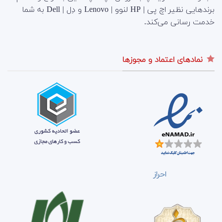
برندهایی نظیر اچ پی | HP لنوو | Lenovo و دِل | Dell به شما
خدمت رسانی می‌کند.
نمادهای اعتماد و مجوزها
احراز