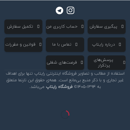
‌ پیگیری سفارش
‌ حساب کاربری من
‌ تکمیل سفارش
‌ درباره رایتاپ
‌ تماس با ما
‌ قوانین و مقررات
‌ پرسش‌های
‌ فرصت‌های شغلی
پرتکرار
استفاده از مطالب و تصاویر فروشگاه اینترنتی رایتاپ تنها برای اهداف
غیر تجاری و با ذکر منبع بی‌مانع است. همه‌ی حقوق این تارنما متعلق
به ۱۳۹۴-۱۴۰۵©
فروشگاه رایتاپ
می‌باشد.