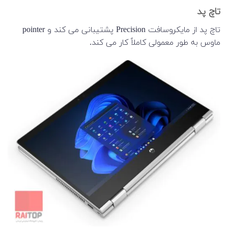
تاچ پد
تاچ پد از مایکروسافت Precision پشتیبانی می کند و pointer
ماوس به طور معمولی کاملاً کار می کند.