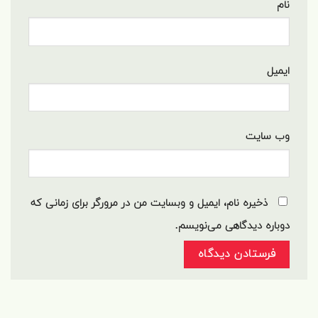
نام
ایمیل
وب‌ سایت
ذخیره نام، ایمیل و وبسایت من در مرورگر برای زمانی که
دوباره دیدگاهی می‌نویسم.