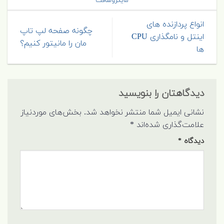
مایکروسافت
انواع پردازنده های
چگونه صفحه لپ تاپ
اینتل و نامگذاری CPU
مان را مانیتور کنیم؟
ها
دیدگاهتان را بنویسید
نشانی ایمیل شما منتشر نخواهد شد.
بخش‌های موردنیاز
علامت‌گذاری شده‌اند
*
دیدگاه
*