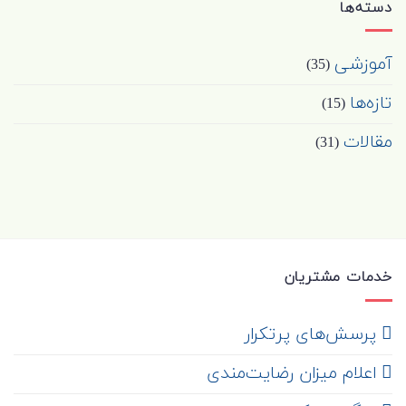
دسته‌ها
آموزشی
(35)
تازه‌ها
(15)
مقالات
(31)
خدمات مشتریان
‌ پرسش‌های پرتکرار
اعلام میزان رضایت‌مندی