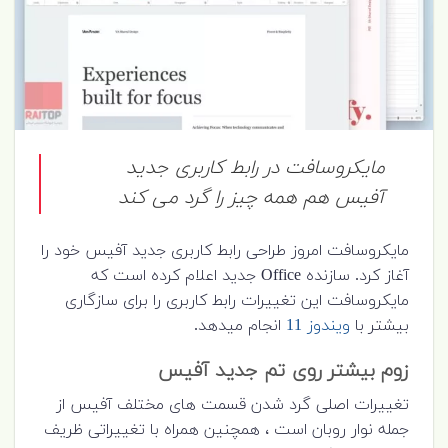
مایکروسافت در رابط کاربری جدید
آفیس هم همه چیز را گرد می کند
مایکروسافت امروز طراحی رابط کاربری جدید آفیس خود را
آغاز کرد. سازنده Office جدید اعلام کرده است که
مایکروسافت این تغییرات رابط کاربری را برای سازگاری
بیشتر با
ویندوز 11
انجام میدهد.
زوم بیشتر روی تم جدید آفیس
تغییرات اصلی گرد شدن قسمت های مختلف آفیس از
جمله نوار روبان است ، همچنین همراه با تغییراتی ظریف