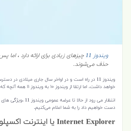
ویندوز 11
حذف می‌شوند.
ویندوز 11 در راه است و در اواخر سال جاری میلادی در
خواهد داشت. اما ارتقا از ویندوز ۱۰ به ویندوز ۱۱ همه آنچه که در حال حاضر در ویندوز 10 وجود دارد در ویندوز ۱۱ باقی نمی‌ماند.
دست خواهیم داد را به شما اعلام می‌کنیم.
Internet Explorer
یا اینترنت اکسپلو