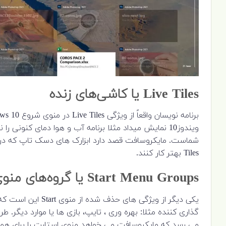
Live Tiles
یا کاشی‌های زنده
ویندوز10 نمایش میداد مثلا برنامه آب و هوا دمای کنونی
Tiles بهتر کار کنند.
Start Menu Groups یا گروه‌های منوی استارت
یکی دیگر از ویژگی ه
می رسد که مایکروسافت می خواهد منوی استارت را برای همه 