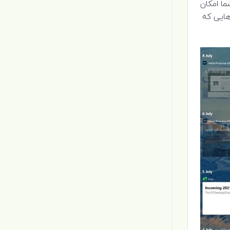
 باشد. این ویژگی به شما امکان
سایت هایی که