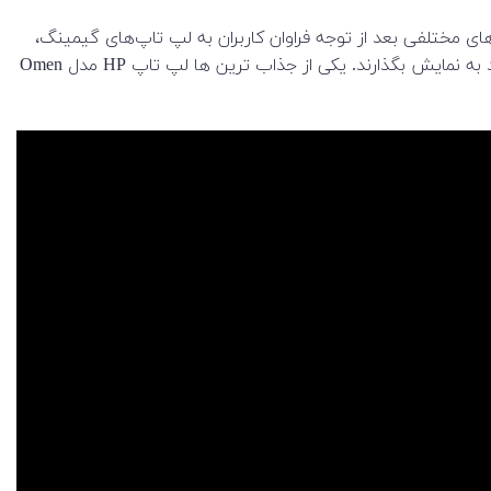
ی مختلفی بعد از توجه فراوان کاربران به لپ تاپ‌های گیمینگ،
هر ساله محصولات جدیدی را روانه بازار می‌کنند و در هر بار معرفی محصول تازه، تلاش دارند ویژگی جذاب و ویژه‌ای را نسبت به رقبای خود به نمایش بگذارند. یکی از جذاب ترین ها لپ تاپ HP مدل Omen