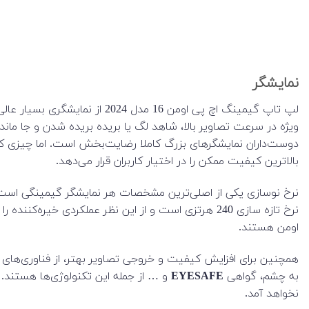
نمایشگر
لپ تاپ گیمینگ اچ پی اومن 16 
دوست‌داران نمایشگرهای بزرگ کاملا رضایت‌بخش است. اما چیزی که ا
بالاترین کیفیت ممکن را در اختیار کاربران قرار می‌دهد.
نرخ نوسازی یکی از اصلی‌ترین مشخصات هر نمایشگر گیمینگی است. ن
اومن هستند.
همچنین برای افزایش کیفیت و خروجی تصاویر بهتر، از فناوری‌های
به چشم، گواهی
EYESAFE
و … از جمله این تکنولوژی‌ها هستند
نخواهد آمد.