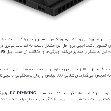
مدل 2024 از نمایشگری بسیار عالی و سریع بهره می‌برد که برای هر گیمری بسیار هیجان‌
ین نمایشگر را متمایز می‌کند، ویژگی‌ها و امکانات آن است. پنل
IPS
رخ نوسازی بالا از جا ماندن تصاویر و بریده بریده شدن آن‌ها به خ
 خوبی نیز در این نمایشگر استفاده شده است.
DC DIMMING
برای 
. گفتنی است پوششی مات روی نمایشگر این لپ تاپ را پوشش داده ا