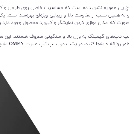
صورت که امکان موازی کردن نمایشگر و کیبورد محصول وجود دارد 
طور روزانه جابه‌جا کنید. در پشت درب لپ تاپ عبارت
OMEN
به چ