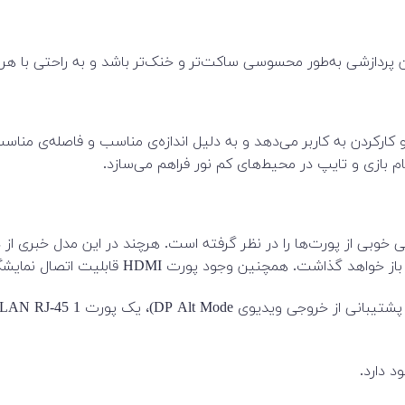
ردازشی به‌طور محسوسی ساکت‌تر و خنک‌تر باشد و به راحتی با هر 
 کارکردن به کاربر می‌دهد و به دلیل اندازه‌ی مناسب و فاصله‌ی مناسب
م بازی و تایپ در محیط‌های کم نور فراهم می‌سازد.