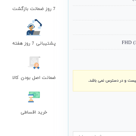
7 روز ضمانت بازگشت
پشتیبانی 7 روز هفته
ضمانت اصل بودن کالا
نیست و در دسترس نمی باشد.
خرید اقساطی