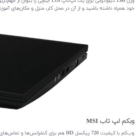
خود همراه داشته باشید و از آن در محل کار، منزل و مکان‌های آموزش
وبکم لپ تاب MSI
وب‌کم با کیفیت 720 پیکسل HD هم برای کنفرانس‌ها و تماس‌های تصویری کیفیت خوبی را فراهم می‌آورد.