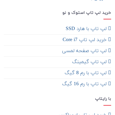
خرید لپ تاپ استوک و نو
لپ تاپ با هارد SSD
خرید لپ تاپ Core i7
لپ تاپ صفحه لمسی
لپ تاپ گیمینگ
لپ تاپ با رم 8 گیگ
لپ تاپ با رم 16 گیگ
با رایتاپ