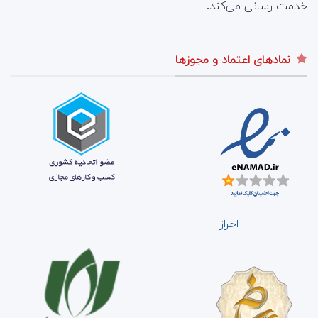
خدمت رسانی می‌کند.
نمادهای اعتماد و مجوزها
احراز