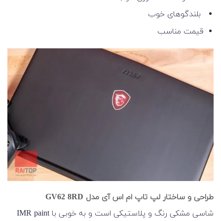
بلندگوهای خوب
قیمت مناسب
طراحی و ساختار لپ تاپ ام اس آی مدل GV62 8RD
شاسی مشکی رنگ و پلاستیکی است و به خوبی با IMR paint