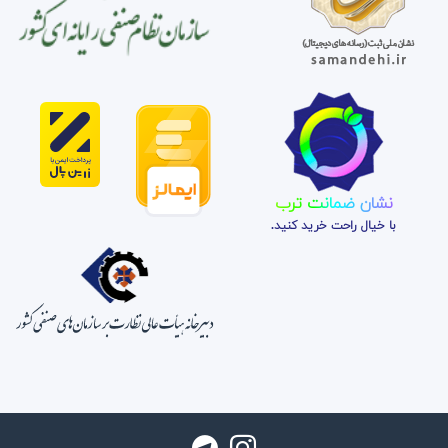
نشان ضمانت ترب
با خیال راحت خرید کنید.