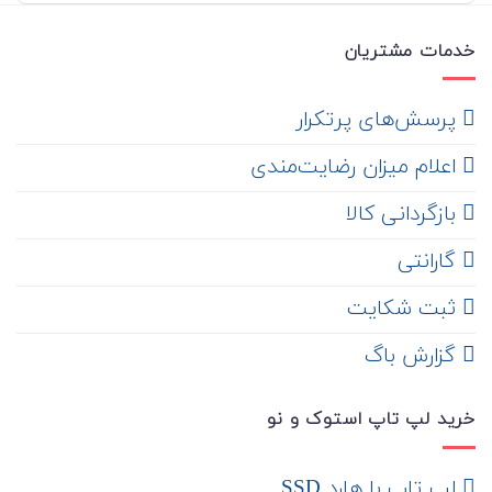
خدمات مشتریان
‌ پرسش‌های پرتکرار
اعلام میزان رضایت‌مندی
‌ بازگردانی کالا
گارانتی
ثبت شکایت
‌ گزارش باگ
خرید لپ تاپ استوک و نو
لپ تاپ با هارد SSD