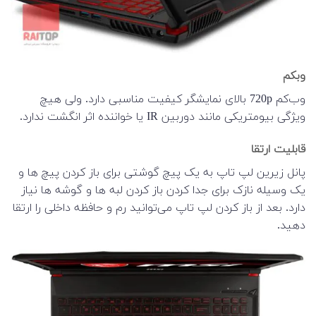
وبکم
وب‌کم 720p بالای نمایشگر کیفیت مناسبی دارد. ولی هیچ
ویژگی بیومتریکی مانند دوربین IR یا خواننده اثر انگشت ندارد.
قابلیت ارتقا
پانل زیرین لپ تاپ به یک پیچ گوشتی برای باز کردن پیچ ها و
یک وسیله نازک برای جدا کردن باز کردن لبه ها و گوشه ها نیاز
دارد. بعد از باز کردن لپ تاپ می‌توانید رم و حافظه داخلی را ارتقا
دهید.