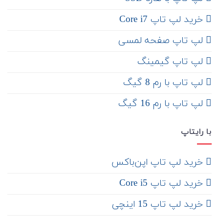
خرید لپ تاپ Core i7
لپ تاپ صفحه لمسی
لپ تاپ گیمینگ
لپ تاپ با رم 8 گیگ
لپ تاپ با رم 16 گیگ
با رایتاپ
‌ خرید لپ تاپ اپن‌باکس
خرید لپ تاپ Core i5
‌‌ خرید لپ تاپ 15 اینچی