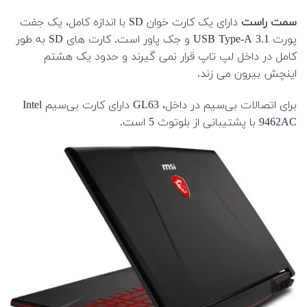
سمت راست
دارای یک کارت خوان SD با اندازه کامل، یک جفت
پورت USB Type-A 3.1 و جک پاور است. کارت های SD به طور
کامل در داخل لپ تاپ قرار نمی گیرند و حدود یک هشتم
اینچش بیرون می زند.
برای اتصالات بی‌سیم در داخل، GL63 دارای کارت بی‌سیم Intel
9462AC با پشتیبانی از بلوتوث 5 است.