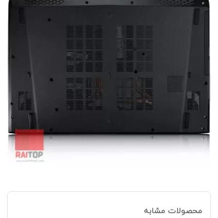
محصولات مشابه