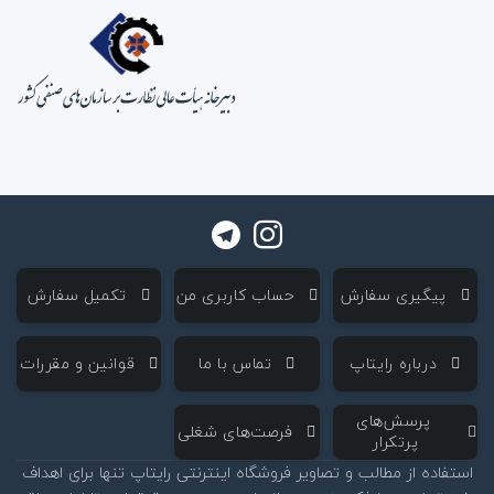
‌ پیگیری سفارش
‌ حساب کاربری من
‌ تکمیل سفارش
‌ درباره رایتاپ
‌ تماس با ما
‌ قوانین و مقررات
‌ پرسش‌های
‌ فرصت‌های شغلی
پرتکرار
استفاده از مطالب و تصاویر فروشگاه اینترنتی رایتاپ تنها برای اهداف