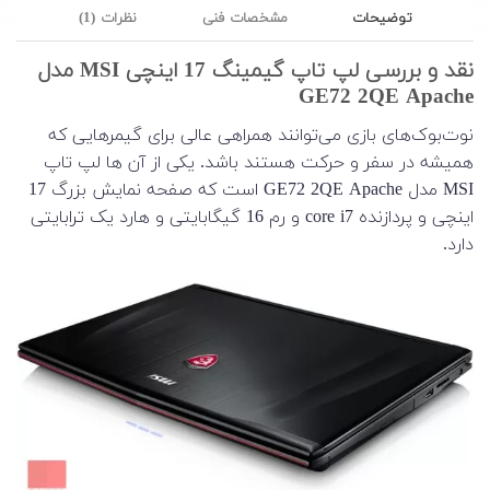
توضیحات
مشخصات فنی
نظرات (1)
نقد و بررسی لپ تاپ گیمینگ 17 اینچی MSI مدل
GE72 2QE Apache
نوت‌بوک‌های بازی می‌توانند همراهی عالی برای گیمرهایی که
همیشه در سفر و حرکت هستند باشد. یکی از آن ها لپ تاپ
MSI مدل GE72 2QE Apache است که صفحه نمایش بزرگ 17
اینچی و پردازنده core i7 و رم 16 گیگابایتی و هارد یک ترابایتی
دارد.