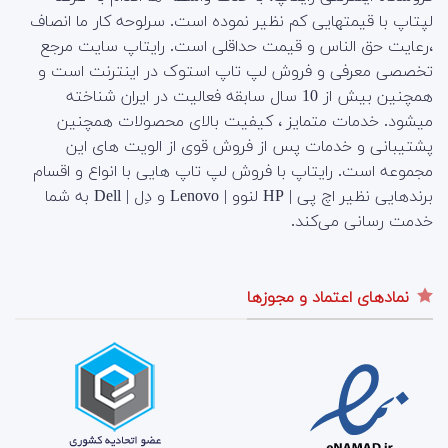
لپتاپ با قیمتهایی کم نظیر نموده است. سرلوحه کار ما انصاف
،رعایت حق الناس و قیمت حداقلی است. رایتاپ سایت مرجع
تخصصی معرفی و فروش لپ تاپ استوک در اینترنت است و
همچنین بیش از 10 سال سابقه فعالیت در ایران شناخته
میشود. خدمات متمایز ، کیفیت بالای محصولات همچنین
پشتیبانی و خدمات پس از فروش قوی از الویت های این
مجموعه است.
رایتاپ با فروش لپ تاپ هایی با انواع و اقسام
برندهایی نظیر اچ پی | HP لنوو | Lenovo و دِل | Dell به شما
خدمت رسانی می‌کند.
نمادهای اعتماد و مجوزها