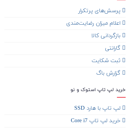
‌ پرسش‌های پرتکرار
اعلام میزان رضایت‌مندی
‌ بازگردانی کالا
گارانتی
ثبت شکایت
‌ گزارش باگ
خرید لپ تاپ استوک و نو
لپ تاپ با هارد SSD
خرید لپ تاپ Core i7