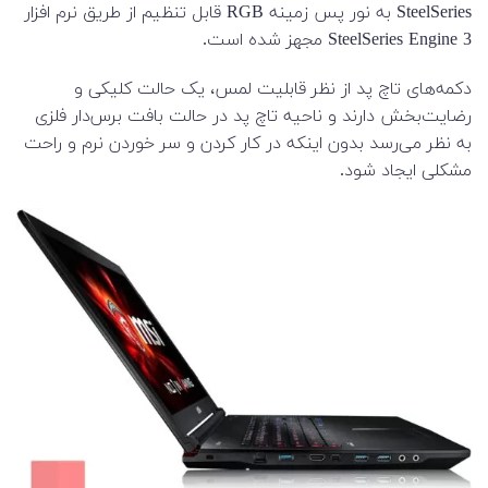
SteelSeries به نور پس زمینه RGB قابل تنظیم از طریق نرم افزار
SteelSeries Engine 3 مجهز شده است.
دکمه‌های تاچ پد از نظر قابلیت لمس، یک حالت کلیکی و
رضایت‌بخش دارند و ناحیه تاچ پد در حالت بافت برس‌دار فلزی
به نظر می‌رسد بدون اینکه در کار کردن و سر خوردن نرم و راحت
مشکلی ایجاد شود.