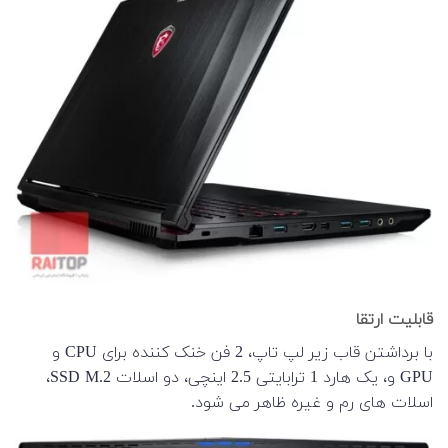
قابلیت ارتقا
با برداشتن قاب زیر لپ تاپ، 2 فن خنک کننده برای CPU و
GPU و، یک هارد 1 ترابایتی 2.5 اینچی، دو اسلات SSD M.2،
اسلات های رم و غیره ظاهر می شود.