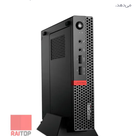
می‌دهد.