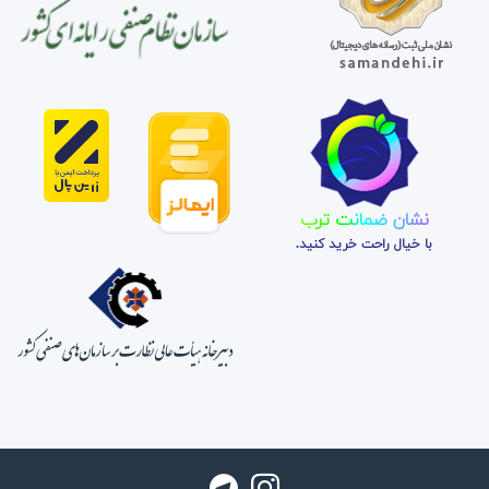
نشان ضمانت ترب
با خیال راحت خرید کنید.