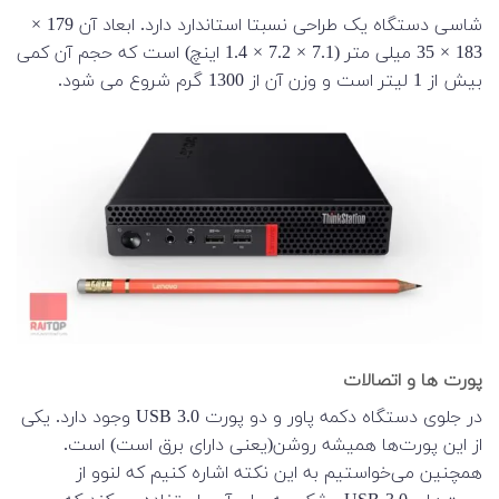
شاسی دستگاه یک طراحی نسبتا استاندارد دارد. ابعاد آن 179 ×
183 × 35 میلی متر (7.1 × 7.2 × 1.4 اینچ) است که حجم آن کمی
بیش از 1 لیتر است و وزن آن از 1300 گرم شروع می شود.
پورت ها و اتصالات
در جلوی دستگاه دکمه پاور و دو پورت USB 3.0 وجود دارد. یکی
از این پورت‌ها همیشه روشن(یعنی دارای برق است) است.
همچنین می‌خواستیم به این نکته اشاره کنیم که لنوو از