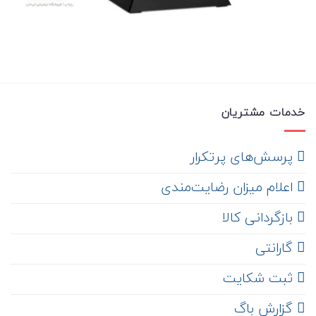
خدمات مشتریان
‌ پرسش‌های پرتکرار
اعلام میزان رضایت‌مندی
‌ بازگردانی کالا
گارانتی
ثبت شکایت
‌ گزارش باگ