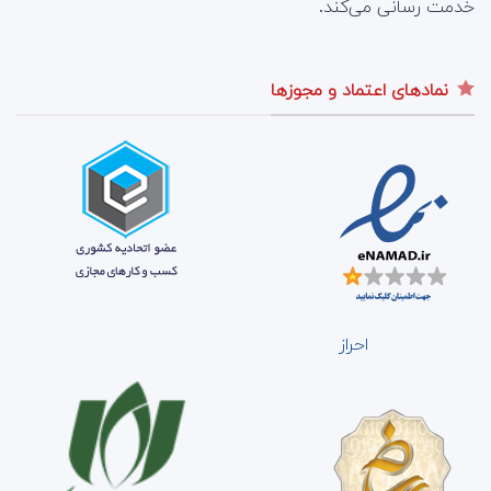
خدمت رسانی می‌کند.
نمادهای اعتماد و مجوزها
احراز