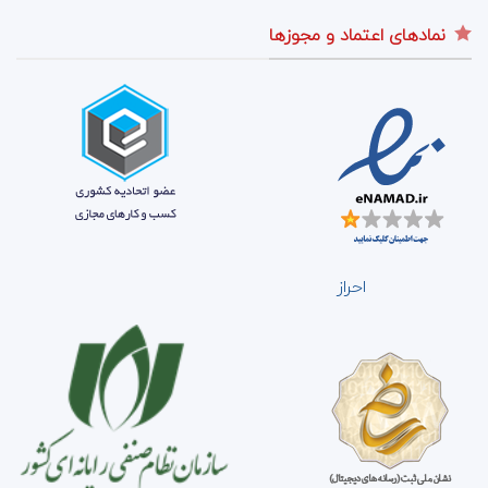
نمادهای اعتماد و مجوزها
احراز