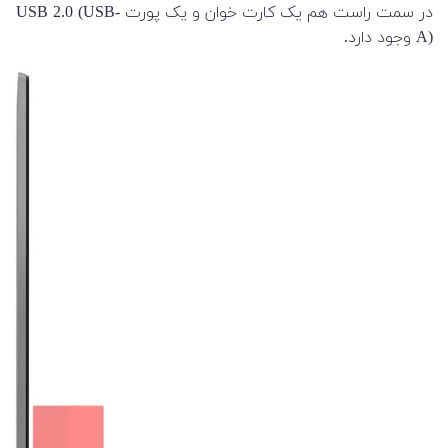
در سمت راست هم یک کارت خوان و یک پورت USB 2.0 (USB-
A) وجود دارد.