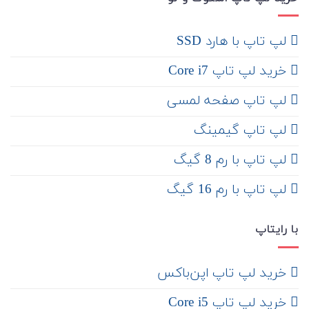
لپ تاپ با هارد SSD
خرید لپ تاپ Core i7
لپ تاپ صفحه لمسی
لپ تاپ گیمینگ
لپ تاپ با رم 8 گیگ
لپ تاپ با رم 16 گیگ
با رایتاپ
‌ خرید لپ تاپ اپن‌باکس
خرید لپ تاپ Core i5