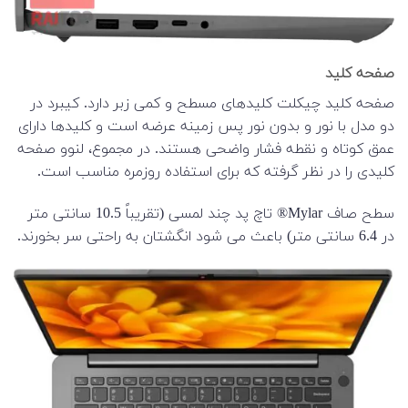
صفحه کلید
صفحه کلید چیکلت کلیدهای مسطح و کمی زبر دارد. کیبرد در
دو مدل با نور و بدون نور پس زمینه عرضه است و کلیدها دارای
عمق کوتاه و نقطه فشار واضحی هستند. در مجموع، لنوو صفحه
کلیدی را در نظر گرفته که برای استفاده روزمره مناسب است.
سطح صاف Mylar® تاچ پد چند لمسی (تقریباً 10.5 سانتی متر
در 6.4 سانتی متر) باعث می شود انگشتان به راحتی سر بخورند.