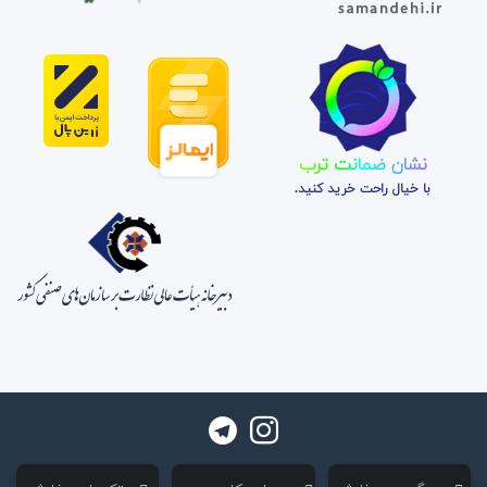
نشان ضمانت ترب
با خیال راحت خرید کنید.