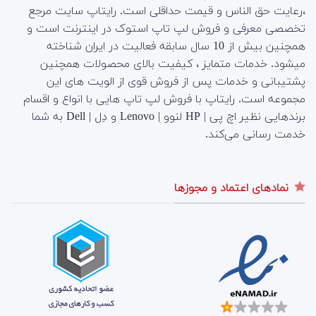
،رعایت حق الناس و قیمت حداقلی است. رایتاپ سایت مرجع
تخصصی معرفی و فروش لپ تاپ استوک در اینترنت است و
همچنین بیش از 10 سال سابقه فعالیت در ایران شناخته
میشود. خدمات متمایز ، کیفیت بالای محصولات همچنین
پشتیبانی و خدمات پس از فروش قوی از الویت های این
مجموعه است.
رایتاپ با فروش لپ تاپ هایی با انواع و اقسام
برندهایی نظیر اچ پی | HP لنوو | Lenovo و دِل | Dell به شما
خدمت رسانی می‌کند.
نمادهای اعتماد و مجوزها