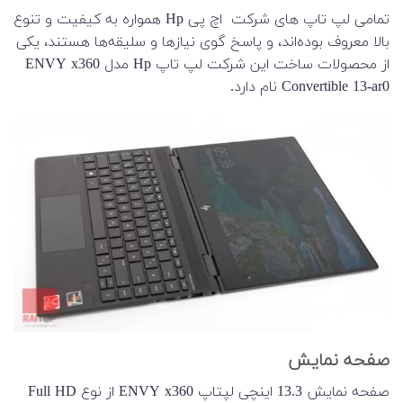
تمامی لپ ‌تاپ‌ های شرکت اچ ‌پی Hp همواره به کیفیت و تنوع
بالا معروف بوده‌اند، و پاسخ ‌گوی نیازها و سلیقه‌ها هستند، یکی
از محصولات ساخت این شرکت لپ تاپ Hp مدل ENVY x360
Convertible 13-ar0 نام دارد.
صفحه نمایش
صفحه نمایش 13.3 اینچی لپتاپ ENVY x360 از نوع Full HD