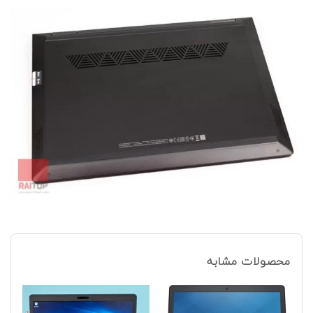
محصولات مشابه