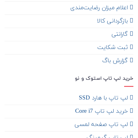
اعلام میزان رضایت‌مندی
‌ بازگردانی کالا
گارانتی
ثبت شکایت
‌ گزارش باگ
خرید لپ تاپ استوک و نو
لپ تاپ با هارد SSD
خرید لپ تاپ Core i7
لپ تاپ صفحه لمسی
لپ تاپ گیمینگ