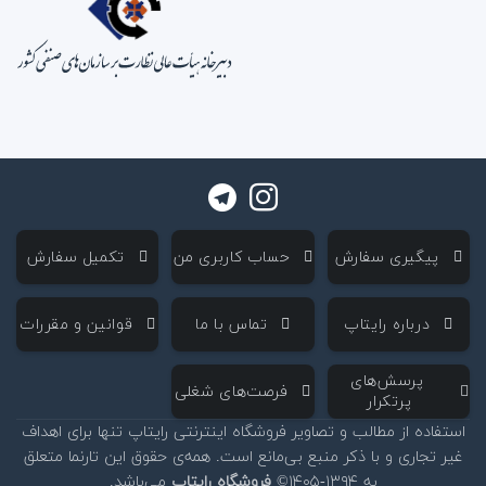
‌ پیگیری سفارش
‌ حساب کاربری من
‌ تکمیل سفارش
‌ درباره رایتاپ
‌ تماس با ما
‌ قوانین و مقررات
‌ پرسش‌های
‌ فرصت‌های شغلی
پرتکرار
استفاده از مطالب و تصاویر فروشگاه اینترنتی رایتاپ تنها برای اهداف
غیر تجاری و با ذکر منبع بی‌مانع است. همه‌ی حقوق این تارنما متعلق
به ۱۳۹۴-۱۴۰۵©
فروشگاه رایتاپ
می‌باشد.