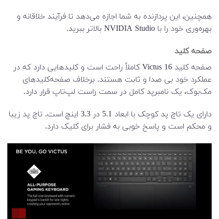
همچنین، این پردازنده به شما اجازه می‌دهد تا فرآیند خلاقانه و
بهره‌وری خود را با NVIDIA Studio بالاتر ببرید.
صفحه کلید
صفحه کلید Victus 16 کاملاً راحت است و کلیدهایی دارد که در
عملکرد خود بی صدا و ثابت هستند. برخلاف صفحه‌کلیدهای
مک‌بوک، یک نامبرپد کامل در سمت راست لپ‌تاپ قرار دارد.
دارای یک تاچ پد کوچک با ابعاد 5.1 در 3.3 اینچ است.
تاچ پد زیبا
و محکم است و پاسخ خوبی به فشار برای کلیک دارد.