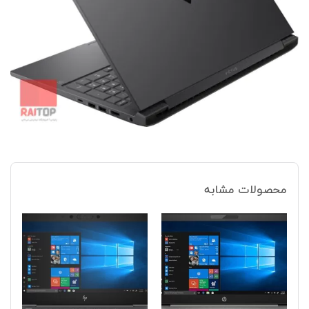
محصولات مشابه