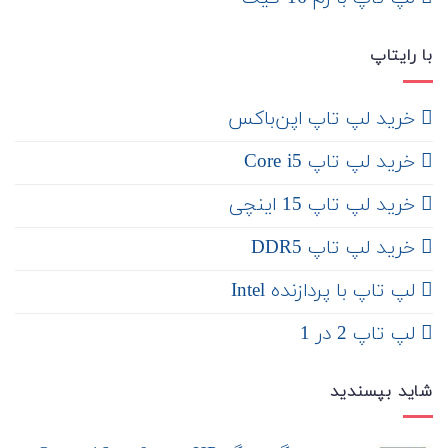
با رایتاپ
‌ خرید لپ تاپ اپن‌باکس
خرید لپ تاپ Core i5
‌‌ خرید لپ تاپ 15 اینچی
خرید لپ تاپ DDR5
لپ تاپ با پردازنده Intel
لپ تاپ 2 در 1
شاید بپسندید