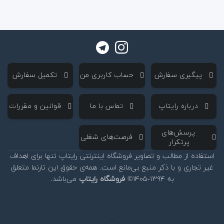
‌ پیگیری سفارش
‌ حساب کاربری من
‌ تکمیل سفارش
‌ درباره رایتاپ
‌ تماس با ما
‌ قوانین و مقررات
‌ پرسش‌های
‌ فرصت‌های شغلی
پرتکرار
استفاده از مطالب و تصاویر فروشگاه اینترنتی رایتاپ تنها برای اهداف
غیر تجاری و با ذکر منبع بی‌مانع است. همه‌ی حقوق این تارنما متعلق
به ۱۳۹۴-۱۴۰۵©
فروشگاه رایتاپ
می‌باشد.