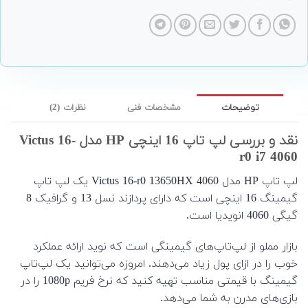
توضیحات
مشخصات فنی
نظرات (2)
نقد و بررسی لپ تاپ 16 اینچی HP مدل Victus 16-
r0 i7 4060
لپ تاپ HP مدل Victus 16-r0 13650HX 4060 یک لپ تاپ
گیمینگ 16 اینچی است که دارای پردازند نسل 13 و گرافیک 8
گیگی 4060 انویدیا است.
بازار مملو از لپ‌تاپ‌های گیمینگی است که نوید ارائه عملکرد
خوب را در ازای پول زیاد می‌دهند. امروزه می‌توانید یک لپ‌تاپ
گیمینگ با قیمتی مناسب تهیه کنید که نرخ فریم 1080p را در
بازی‌های مدرن به شما می‌دهد.