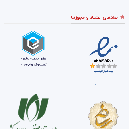
نمادهای اعتماد و مجوزها
احراز