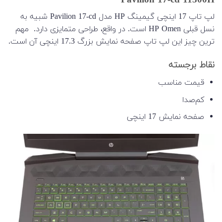
Pavilion 17-cd 11300H
لپ تاپ 17 اینچی گیمینگ HP مدل Pavilion 17-cd شبیه به
نسل قبلی HP Omen است. در واقع، طراحی متمایزی دارد. مهم
ترین چیز این لپ تاپ صفحه نمایش بزرگ 17.3 اینچی آن است.
نقاط برجسته
قیمت مناسب
کم‌صدا
صفحه نمایش 17 اینچی