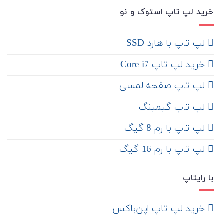
خرید لپ تاپ استوک و نو
لپ تاپ با هارد SSD
خرید لپ تاپ Core i7
لپ تاپ صفحه لمسی
لپ تاپ گیمینگ
لپ تاپ با رم 8 گیگ
لپ تاپ با رم 16 گیگ
با رایتاپ
‌ خرید لپ تاپ اپن‌باکس