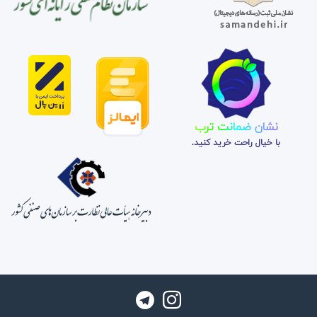
نشان ضمانت ترب
با خیال راحت خرید کنید.