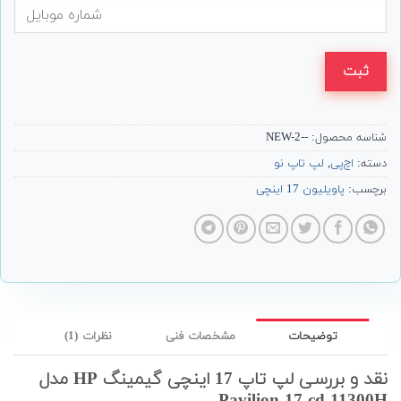
ثبت
شناسه محصول:
--NEW-2
دسته:
اچ‌پی
,
لپ تاپ نو
برچسب:
پاویلیون 17 اینچی
توضیحات
مشخصات فنی
نظرات (1)
نقد و بررسی لپ تاپ 17 اینچی گیمینگ HP مدل