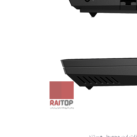
کانات این محصول هستند.