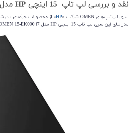
نقد و بررسی لپ تاپ 15 اینچی HP مدل OMEN 15-EK000 i7
سری لپ‌تاپ‌های OMEN شرکت «
HP
» از محصولات حرفه‌ای این شر
مدل‌های این سری لپ تاپ 15 اینچی HP مدل OMEN 15-EK000 i7 نام دارد.