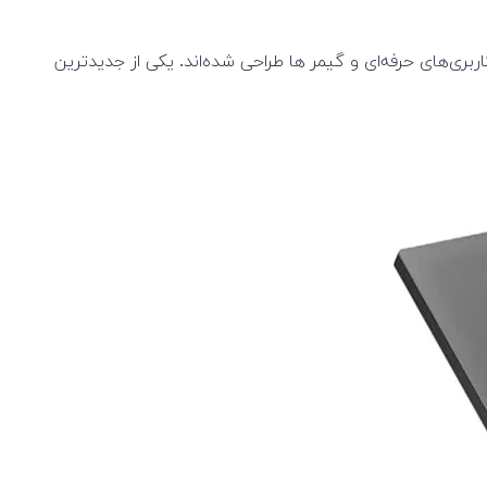
ری‌های حرفه‌ای و گیمر ها طراحی شده‌اند. یکی از جدیدترین