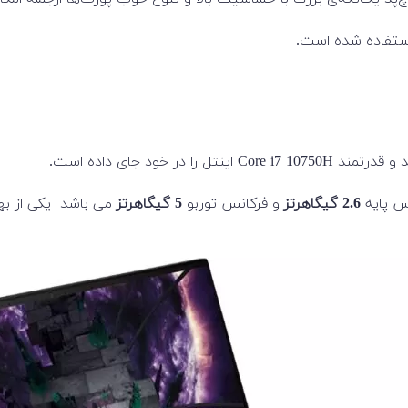
ر خود جای داده است.
نس پایه
2.6 گیگاهرتز
و فرکانس توربو
5 گیگاهرتز
می باشد یکی از بهت