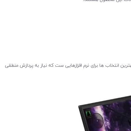
رین انتخاب ها برای نرم افزازهایی ست که نیاز به پردازش منطقی