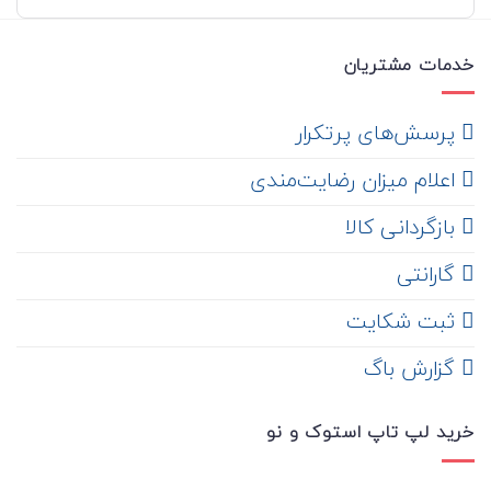
بود.
خدمات مشتریان
‌ پرسش‌های پرتکرار
اعلام میزان رضایت‌مندی
‌ بازگردانی کالا
گارانتی
ثبت شکایت
‌ گزارش باگ
خرید لپ تاپ استوک و نو