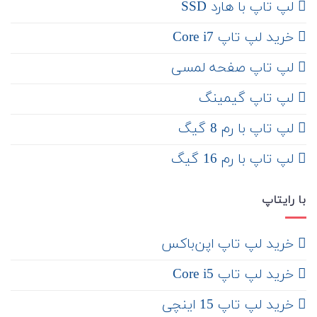
لپ تاپ با هارد SSD
خرید لپ تاپ Core i7
لپ تاپ صفحه لمسی
لپ تاپ گیمینگ
لپ تاپ با رم 8 گیگ
لپ تاپ با رم 16 گیگ
با رایتاپ
‌ خرید لپ تاپ اپن‌باکس
خرید لپ تاپ Core i5
‌‌ خرید لپ تاپ 15 اینچی