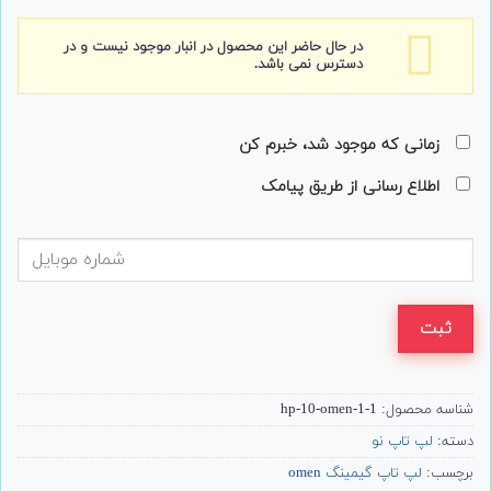
در حال حاضر این محصول در انبار موجود نیست و در
دسترس نمی باشد.
زمانی که موجود شد، خبرم کن
اطلاع رسانی از طریق پیامک
ثبت
شناسه محصول:
hp-10-omen-1-1
دسته:
لپ تاپ نو
برچسب:
لپ تاپ گیمینگ omen