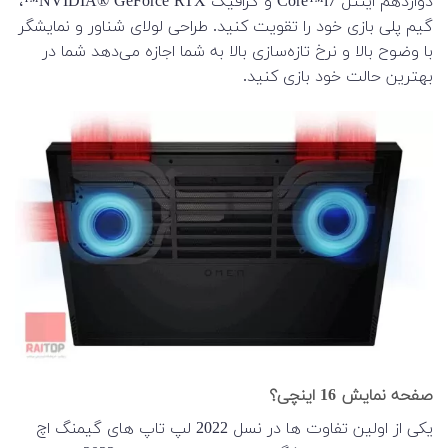
دوازدهم اینتل Core™i7 و گرافیک NVIDIA® GeForce RTX™،
گیم پلی بازی خود را تقویت کنید. طراحی لولای شناور و نمایشگر
با وضوح بالا و نرخ تازه‌سازی بالا به شما اجازه می‌دهد شما در
بهترین حالت خود بازی کنید.
صفحه نمایش 16 اینچی؟
یکی از اولین تفاوت ها در نسل 2022 لپ تاپ های گیمنگ اچ