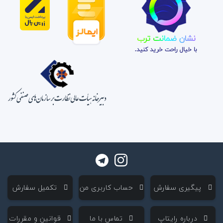
نشان ضمانت ترب
با خیال راحت خرید کنید.
‌ پیگیری سفارش
‌ حساب کاربری من
‌ تکمیل سفارش
‌ درباره رایتاپ
‌ تماس با ما
‌ قوانین و مقررات