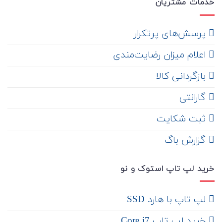
خدمات مشتریان
‌ پرسش‌های پرتکرار
اعلام میزان رضایت‌مندی
‌ بازگردانی کالا
گارانتی
ثبت شکایت
‌ گزارش باگ
خرید لپ تاپ استوک و نو
لپ تاپ با هارد SSD
خرید لپ تاپ Core i7