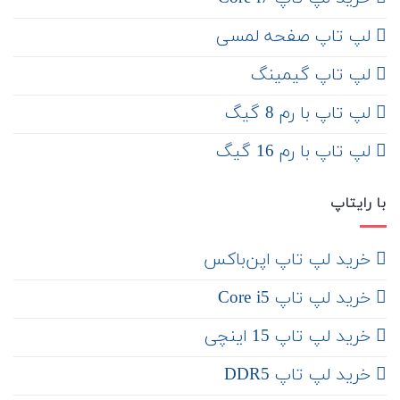
لپ تاپ صفحه لمسی
لپ تاپ گیمینگ
لپ تاپ با رم 8 گیگ
لپ تاپ با رم 16 گیگ
با رایتاپ
‌ خرید لپ تاپ اپن‌باکس
خرید لپ تاپ Core i5
‌‌ خرید لپ تاپ 15 اینچی
خرید لپ تاپ DDR5