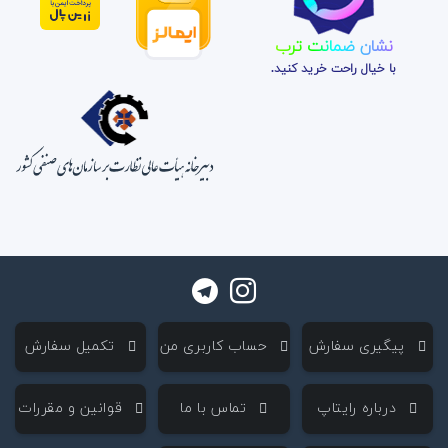
نشان ضمانت ترب
با خیال راحت خرید کنید.
‌ پیگیری سفارش
‌ حساب کاربری من
‌ تکمیل سفارش
‌ درباره رایتاپ
‌ تماس با ما
‌ قوانین و مقررات