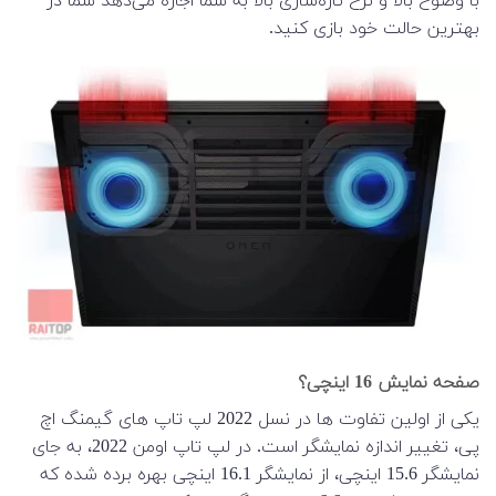
با وضوح بالا و نرخ تازه‌سازی بالا به شما اجازه می‌دهد شما در
بهترین حالت خود بازی کنید.
صفحه نمایش 16 اینچی؟
یکی از اولین تفاوت ها در نسل 2022 لپ تاپ های گیمنگ اچ
پی، تغییر اندازه نمایشگر است. در لپ تاپ اومن 2022، به جای
نمایشگر 15.6 اینچی، از نمایشگر 16.1 اینچی بهره برده شده که