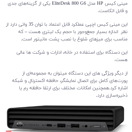
مینی کیس HP مدل EliteDesk 800 G6 یکی از گزینه‌های جدی
و قابل اتکاست.
این مینی کیس اچپی عملکرد قابل اعتماد با توان 35 واتی دارد از
نظر اندازه بسیار جمع‌وجور با حجم یک لیتری هست – که
مناسب برای میزهای شلوغ یا نصب پشت مانیتور است.
این دستگاه برای استفاده در خانه، ادارات و شرکت ها عالی
هست.
از دیگر ویژگی های این دستگاه میتوان به مجموعه‌ای از
پورت‌های کامل برای اتصال نمایشگر، حافظه اکسترنال و شبکه
اشاره کرد.همچنین امکانات مختلف برای ارتقا حافظه رم یا
ذخیره‌سازی دارد.