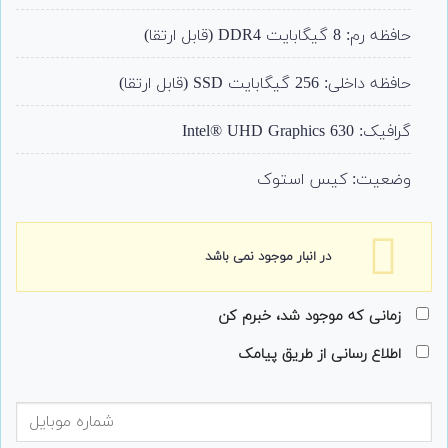
تومان
تومان.
بود.
حافظه رم: 8 گیگابایت DDR4 (قابل ارتقا)
حافظه داخلی: 256 گیگابایت SSD (قابل ارتقا)
گرافیک: Intel® UHD Graphics 630
وضعیت: کیس استوک
در انبار موجود نمی باشد
زمانی که موجود شد، خبرم کن
اطلاع رسانی از طریق پیامک