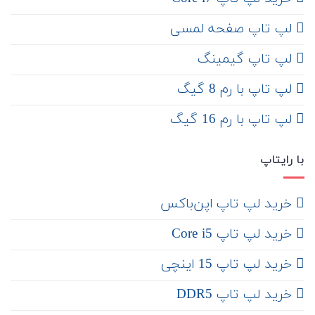
لپ تاپ صفحه لمسی
لپ تاپ گیمینگ
لپ تاپ با رم 8 گیگ
لپ تاپ با رم 16 گیگ
با رایتاپ
‌ خرید لپ تاپ اپن‌باکس
خرید لپ تاپ Core i5
‌‌ خرید لپ تاپ 15 اینچی
خرید لپ تاپ DDR5