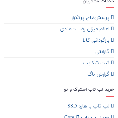
خدمات مشتریان
‌ پرسش‌های پرتکرار
اعلام میزان رضایت‌مندی
‌ بازگردانی کالا
گارانتی
ثبت شکایت
‌ گزارش باگ
خرید لپ تاپ استوک و نو
لپ تاپ با هارد SSD
خرید لپ تاپ Core i7