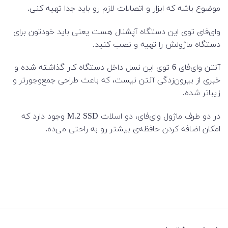
موضوع باشه که ابزار و اتصالات لازم رو باید جدا تهیه کنی.
وای‌فای توی این دستگاه آپشنال هست یعنی باید خودتون برای
دستگاه ماژولش را تهیه و نصب کنید.
آنتن وای‌فای 6 توی این نسل داخل دستگاه کار گذاشته شده و
خبری از بیرون‌زدگی آنتن نیست، که باعث طراحی جمع‌وجورتر و
زیباتر شده.
در دو طرف ماژول وای‌فای، دو اسلات M.2 SSD وجود دارد که
امکان اضافه کردن حافظه‌ی بیشتر رو به راحتی می‌ده.