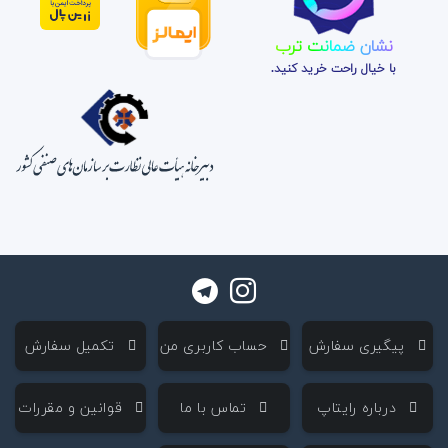
نشان ضمانت ترب
با خیال راحت خرید کنید.
‌ پیگیری سفارش
‌ حساب کاربری من
‌ تکمیل سفارش
‌ درباره رایتاپ
‌ تماس با ما
‌ قوانین و مقررات