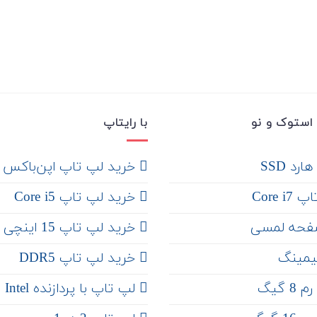
استوک و نو
با رایتاپ
رد SSD
‌ خرید لپ تاپ اپن‌باکس
Core 
خرید لپ تاپ Core i5
فحه لمسی
‌‌ خرید لپ تاپ 15 اینچی
یمینگ
خرید لپ تاپ DDR5
 گیگ
لپ تاپ با پردازنده Intel