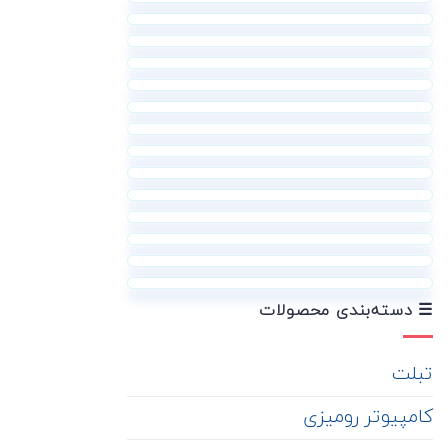
☰ دسته‌بندی محصولات
تبلت
کامپیوتر رومیزی